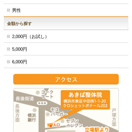
男性
金額から探す
2,000円（お試し）
5,000円
6,000円