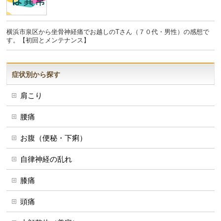
横浜市泉区から坐骨神経痛でお越しのTさん（７０代・男性）の感想で
す。【初回とメンテナンス】
症状別から探す
肩こり
腰痛
お腹（便秘・下痢）
自律神経の乱れ
膝痛
頭痛