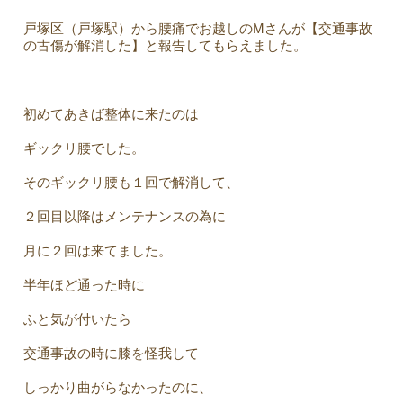
戸塚区（戸塚駅）から腰痛でお越しのMさんが【交通事故
の古傷が解消した】と報告してもらえました。
初めてあきば整体に来たのは
ギックリ腰でした。
そのギックリ腰も１回で解消して、
２回目以降はメンテナンスの為に
月に２回は来てました。
半年ほど通った時に
ふと気が付いたら
交通事故の時に膝を怪我して
しっかり曲がらなかったのに、