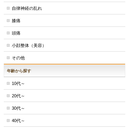
自律神経の乱れ
膝痛
頭痛
小顔整体（美容）
その他
年齢から探す
10代～
20代～
30代～
40代～