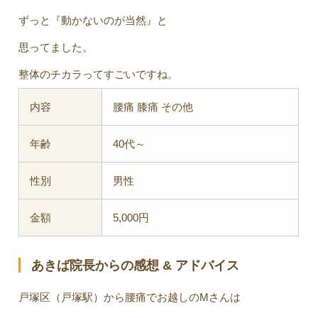
ずっと『動かないのが当然』と
思ってました。
整体のチカラってすごいですね。
内容
腰痛 膝痛 その他
年齢
40代～
性別
男性
金額
5,000円
あきば院長からの感想 & アドバイス
戸塚区（戸塚駅）から腰痛でお越しのMさんは