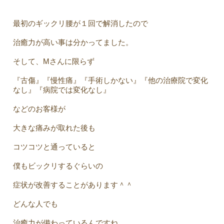
最初のギックリ腰が１回で解消したので
治癒力が高い事は分かってました。
そして、Mさんに限らず
『古傷』『慢性痛』『手術しかない』『他の治療院で変化
なし』『病院では変化なし』
などのお客様が
大きな痛みが取れた後も
コツコツと通っていると
僕もビックリするぐらいの
症状が改善することがあります＾＾
どんな人でも
治癒力が備わっているんですね。