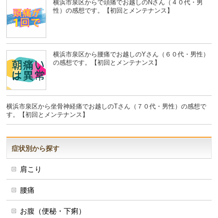
横浜市泉区からで頭痛でお越しのNさん（４０代・男
性）の感想です。【初回とメンテナンス】
横浜市泉区から腰痛でお越しのYさん（６０代・男性）
の感想です。【初回とメンテナンス】
横浜市泉区から坐骨神経痛でお越しのTさん（７０代・男性）の感想で
す。【初回とメンテナンス】
症状別から探す
肩こり
腰痛
お腹（便秘・下痢）