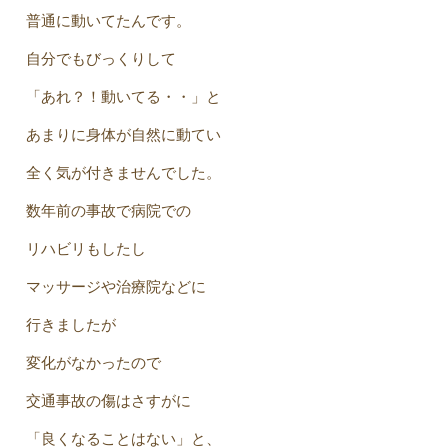
普通に動いてたんです。
自分でもびっくりして
「あれ？！動いてる・・」と
あまりに身体が自然に動てい
全く気が付きませんでした。
数年前の事故で病院での
リハビリもしたし
マッサージや治療院などに
行きましたが
変化がなかったので
交通事故の傷はさすがに
「良くなることはない」と、