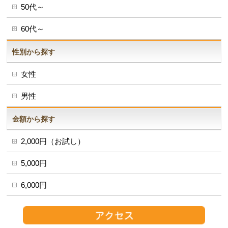
50代～
60代～
性別から探す
女性
男性
金額から探す
2,000円（お試し）
5,000円
6,000円