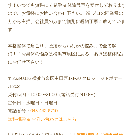
す！いつでも無料にて見学 & 体験教室を受付しております
ので、お気軽にお問い合わせ下さい。 ※ プロの同業種の
方から主婦、会社員の方まで個別に親切丁寧に教えていま
す
本格整体で肩こり、腰痛からおなかの悩みまで全て解
消！！お身体の悩みは横浜市泉区にある「あきば整体院」
にお任せ下さい！
〒233-0016 横浜市泉区中田西1-1-20 クロシェットポナー
ル202
受付時間：10:00〜21:00（電話受付 9:00〜）
定休日：水曜日・日曜日
電話番号：
045-443-8710
無料相談 & お問い合わせはこちら