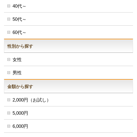
40代～
50代～
60代～
性別から探す
女性
男性
金額から探す
2,000円（お試し）
5,000円
6,000円