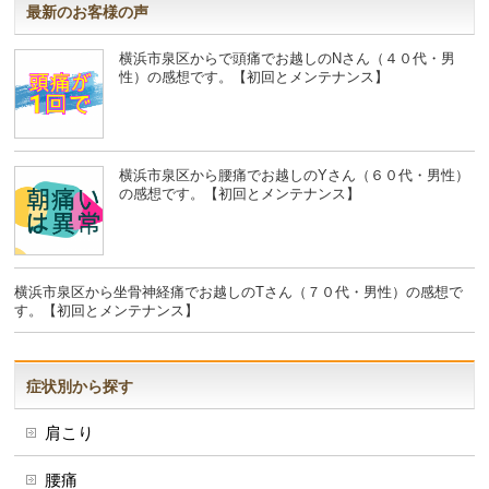
最新のお客様の声
横浜市泉区からで頭痛でお越しのNさん（４０代・男
性）の感想です。【初回とメンテナンス】
横浜市泉区から腰痛でお越しのYさん（６０代・男性）
の感想です。【初回とメンテナンス】
横浜市泉区から坐骨神経痛でお越しのTさん（７０代・男性）の感想で
す。【初回とメンテナンス】
症状別から探す
肩こり
腰痛