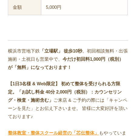
金額
5,000円
横浜市営地下鉄
「立場駅」 徒歩10秒
。初回相談無料・出張
施術・土祝日も営業中で、
今だけ初回料1,000円（税別）
が「無料」になっております！
【1日3名様 & Web限定】 初めて整体を受けられる方限
定。「お試し料金 40分 2,000円（税別）：カウンセリン
グ・検査・施術含む」
ご来店 & ご予約の際には「キャンペ
ーンを見た」とお伝え下さいませ。 皆様に大変好評を頂い
ております♪
整体教室・整体スクール経営の「芯伝整体」
もやっていま