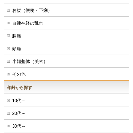
お腹（便秘・下痢）
自律神経の乱れ
膝痛
頭痛
小顔整体（美容）
その他
年齢から探す
10代～
20代～
30代～