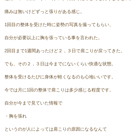
痛みは無いけどずっと張りがある感じ。
1回目の整体を受けた時に姿勢の写真を撮ってもらい、
自分が必要以上に胸を張っている事を言われた。
2回目まで1週間あったけど２，３日で肩こりが戻ってきた。
でも、その２，３日は今までにないくらい快適な状態。
整体を受けるたびに身体が軽くなるのも心地いいです。
今では月に1回の整体で肩こりは多少感じる程度です。
自分が今まで見ていた情報で
・胸を張れ
というのが人によっては肩こりの原因になるなんて