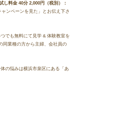
料金 40分 2,000円（税別）：
「キャンペーンを見た」とお伝え下さ
つでも無料にて見学 & 体験教室を
ロの同業種の方から主婦、会社員の
身体の悩みは横浜市泉区にある「あ