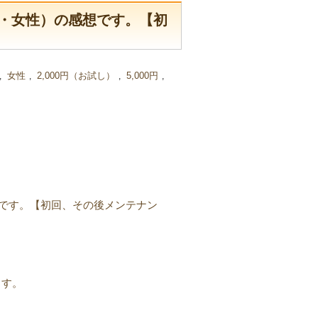
・女性）の感想です。【初
女性
2,000円（お試し）
5,000円
,
,
,
,
です。【初回、その後メンテナン
ます。
。