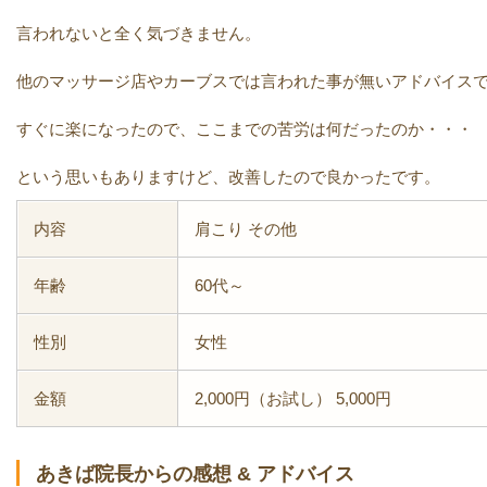
言われないと全く気づきません。
他のマッサージ店やカーブスでは言われた事が無いアドバイス
すぐに楽になったので、ここまでの苦労は何だったのか・・・
という思いもありますけど、改善したので良かったです。
内容
肩こり その他
年齢
60代～
性別
女性
金額
2,000円（お試し） 5,000円
あきば院長からの感想 & アドバイス