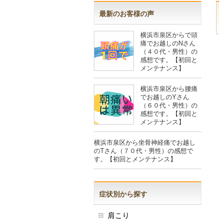
最新のお客様の声
横浜市泉区からで頭
痛でお越しのNさん
（４０代・男性）の
感想です。【初回と
メンテナンス】
横浜市泉区から腰痛
でお越しのYさん
（６０代・男性）の
感想です。【初回と
メンテナンス】
横浜市泉区から坐骨神経痛でお越し
のTさん（７０代・男性）の感想で
す。【初回とメンテナンス】
症状別から探す
肩こり