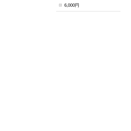
6,000円