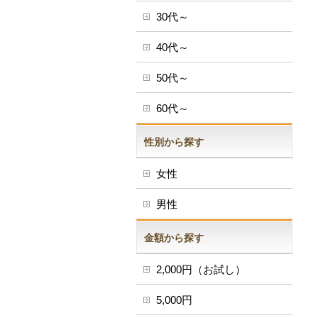
30代～
40代～
50代～
60代～
性別から探す
女性
男性
金額から探す
2,000円（お試し）
5,000円