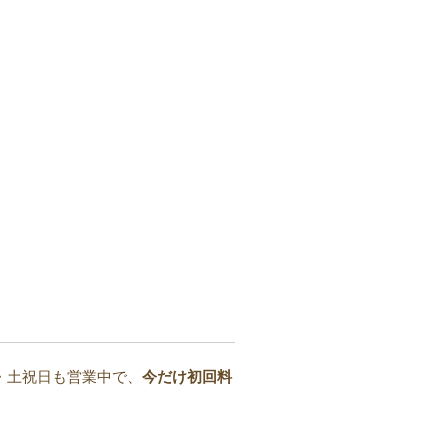
・土祝日も営業中で、
今だけ初回料