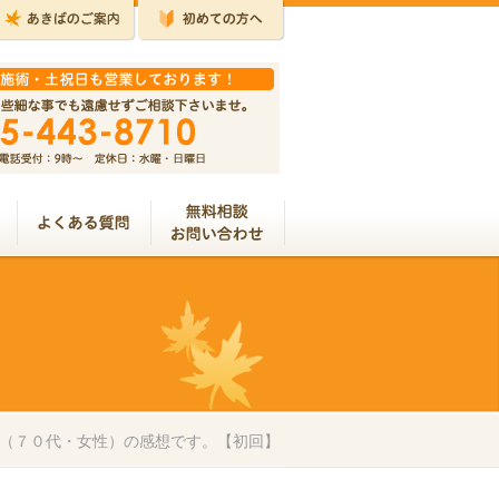
ん（７０代・女性）の感想です。【初回】