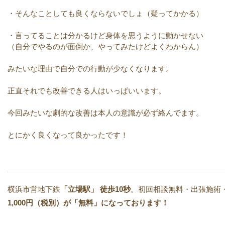
・そんなことしても良くならないでしょ（疑ってかかる）
・言ってることは分かるけど身体を思うように動かせない
（自分でやるのが面倒か、やってみたけどよくわからん）
みたいな理由で自分での行動が少なくなります。
正直それでも改善できる人はいっぱいいます。
今回みたいな劇的な改善は本人の意識が必ず絡んでます。
とにかく良くなって良かったです！
横浜市営地下鉄
「立場駅」 徒歩10秒
。初回相談無料・出張施術
1,000円（税別）が「無料」になっております！