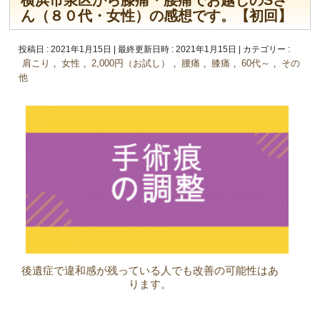
横浜市泉区から膝痛・腰痛でお越しのSさ
ん（８０代・女性）の感想です。【初回】
投稿日 : 2021年1月15日
最終更新日時 : 2021年1月15日
カテゴリー :
肩こり
女性
2,000円（お試し）
腰痛
膝痛
60代～
その
,
,
,
,
,
,
他
後遺症で違和感が残っている人でも改善の可能性はあ
ります。