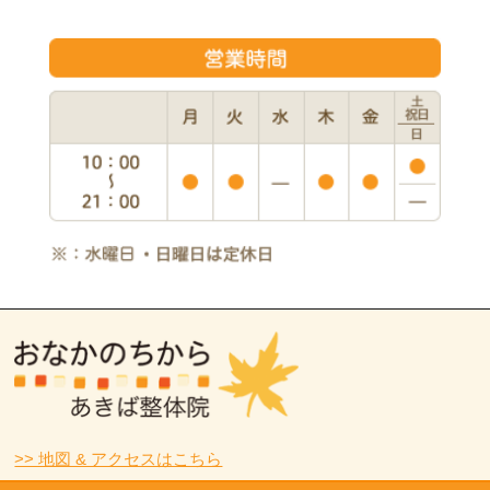
>> 地図 & アクセスはこちら