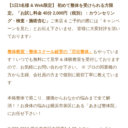
【1日3名様 & Web限定】 初めて整体を受けられる方限
定。「お試し料金 40分 2,000円（税別）：カウンセリン
グ・検査・施術含む」
ご来店 & ご予約の際には「キャンペ
ーンを見た」とお伝え下さいませ。 皆様に大変好評を頂い
ております♪
整体教室・整体スクール経営の「芯伝整体」
もやっていま
す！いつでも無料にて見学 & 体験教室を受付しております
ので、お気軽にお問い合わせ下さい。 ※ プロの同業種の
方から主婦、会社員の方まで個別に親切丁寧に教えていま
す
本格整体で肩こり、腰痛からおなかの悩みまで全て解
消！！お身体の悩みは横浜市泉区にある「あきば整体院」
にお任せ下さい！