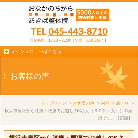
TEL
045-443-8710
営業時間：10:00～21:00【水曜・日曜日除く】
メインメニューはこちら
お客様の声
トップページ
>
お客様の声
>
内容
>
肩こり
>
横浜市泉区から膝痛・腰痛でお越しのSさん（８０代・女性）の感
想です。【初回】