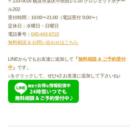
〒233-0016 横浜市泉区中田西1-1-20 クロシェットポナー
ル202
受付時間：10:00〜21:00（電話受付 9:00〜）
定休日：水曜日・日曜日
電話番号：
045-443-8710
無料相談 & お問い合わせはこちら
LINEからでもお友達に追加して
「
無料相談 & ご予約受付
中
」
です。
↓をクリックして、ぜひx2 お友達に追加して下さいね♪