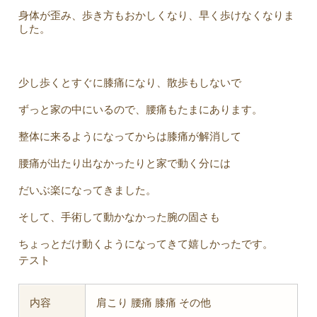
身体が歪み、歩き方もおかしくなり、早く歩けなくなりま
した。
少し歩くとすぐに膝痛になり、散歩もしないで
ずっと家の中にいるので、腰痛もたまにあります。
整体に来るようになってからは膝痛が解消して
腰痛が出たり出なかったりと家で動く分には
だいぶ楽になってきました。
そして、手術して動かなかった腕の固さも
ちょっとだけ動くようになってきて嬉しかったです。
テスト
内容
肩こり 腰痛 膝痛 その他