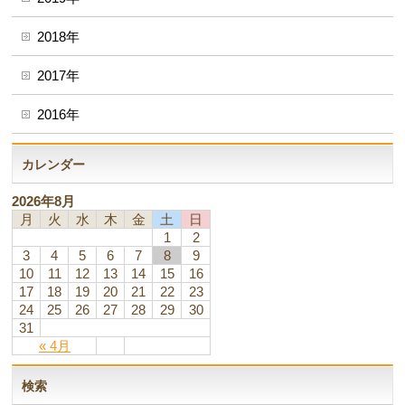
2018年
2017年
2016年
カレンダー
2026年8月
月
火
水
木
金
土
日
1
2
3
4
5
6
7
8
9
10
11
12
13
14
15
16
17
18
19
20
21
22
23
24
25
26
27
28
29
30
31
« 4月
検索