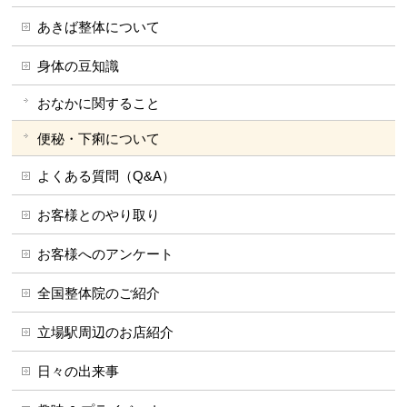
あきば整体について
身体の豆知識
おなかに関すること
便秘・下痢について
よくある質問（Q&A）
お客様とのやり取り
お客様へのアンケート
全国整体院のご紹介
立場駅周辺のお店紹介
日々の出来事