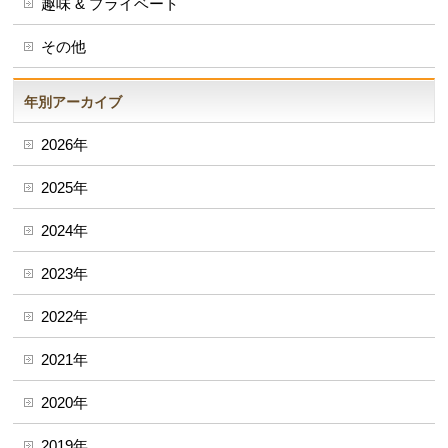
趣味 & プライベート
その他
年別アーカイブ
2026年
2025年
2024年
2023年
2022年
2021年
2020年
2019年