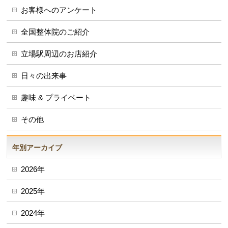
お客様へのアンケート
全国整体院のご紹介
立場駅周辺のお店紹介
日々の出来事
趣味 & プライベート
その他
年別アーカイブ
2026年
2025年
2024年