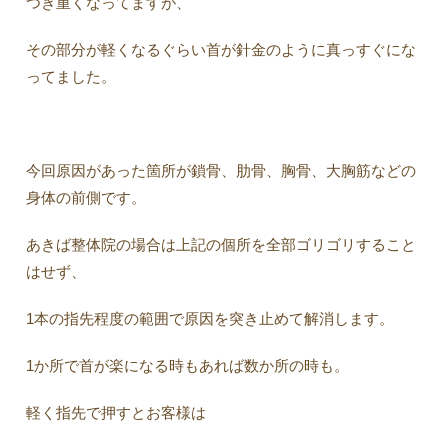
つき重くなってますが、
その部分が軽くなるぐらい首が針金のように真っすぐにな
ってました。
今回原因があった箇所が鎖骨、肋骨、胸骨、大胸筋などの
身体の前側です。
あきば整体院の場合は上記の個所を全部ゴリゴリすること
はせず、
1本の指先程度の範囲で原因を突き止めて解消します。
1か所で首が楽になる時もあれば数か所の時も。
軽く指先で押すとお客様は