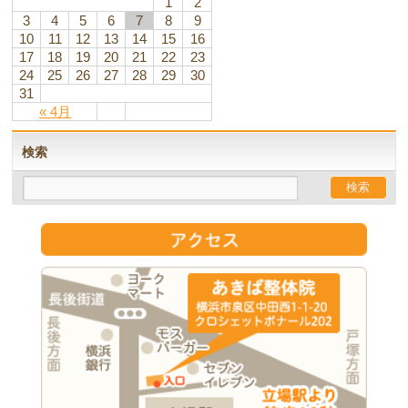
1
2
3
4
5
6
7
8
9
10
11
12
13
14
15
16
17
18
19
20
21
22
23
24
25
26
27
28
29
30
31
« 4月
検索