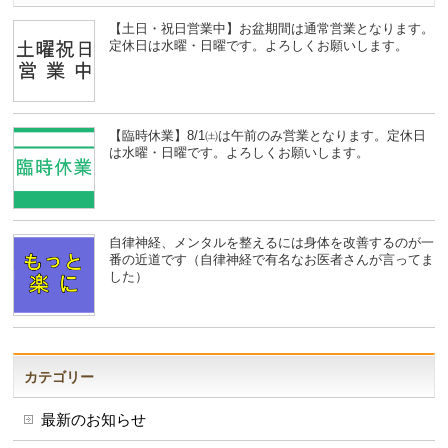
【土日・祝日営業中】お盆期間は通常営業となります。
定休日は水曜・日曜です。よろしくお願いします。
【臨時休業】8/1㈯は午前のみ営業となります。定休日
は水曜・日曜です。よろしくお願いします。
自律神経、メンタルを整えるには身体を改善するのが一
番の近道です（自律神経で有名なお医者さんが言ってま
した）
カテゴリー
最新のお知らせ