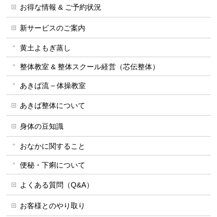
お得な情報 & ご予約状況
新サービスのご案内
黄土よもぎ蒸し
整体教室 & 整体スクール経営（芯伝整体）
あきば流 – 体操教室
あきば整体について
身体の豆知識
おなかに関すること
便秘・下痢について
よくある質問（Q&A）
お客様とのやり取り