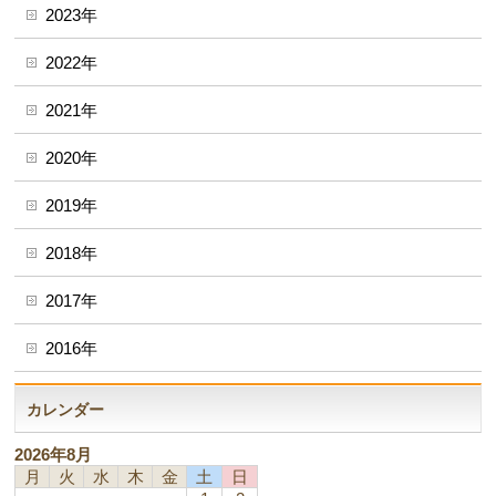
2023年
2022年
2021年
2020年
2019年
2018年
2017年
2016年
カレンダー
2026年8月
月
火
水
木
金
土
日