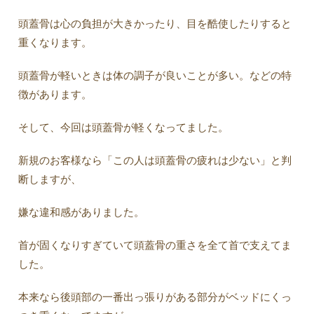
頭蓋骨は心の負担が大きかったり、目を酷使したりすると
重くなります。
頭蓋骨が軽いときは体の調子が良いことが多い。などの特
徴があります。
そして、今回は頭蓋骨が軽くなってました。
新規のお客様なら「この人は頭蓋骨の疲れは少ない」と判
断しますが、
嫌な違和感がありました。
首が固くなりすぎていて頭蓋骨の重さを全て首で支えてま
した。
本来なら後頭部の一番出っ張りがある部分がベッドにくっ