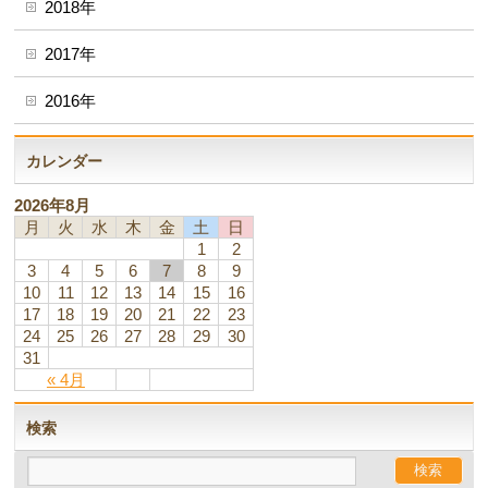
2018年
2017年
2016年
カレンダー
2026年8月
月
火
水
木
金
土
日
1
2
3
4
5
6
7
8
9
10
11
12
13
14
15
16
17
18
19
20
21
22
23
24
25
26
27
28
29
30
31
« 4月
検索