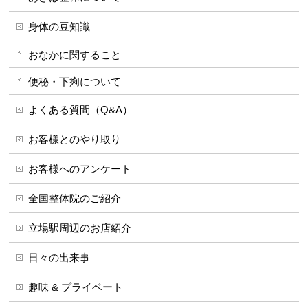
身体の豆知識
おなかに関すること
便秘・下痢について
よくある質問（Q&A）
お客様とのやり取り
お客様へのアンケート
全国整体院のご紹介
立場駅周辺のお店紹介
日々の出来事
趣味 & プライベート