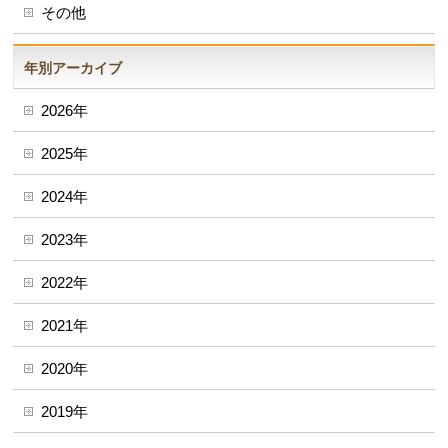
その他
年別アーカイブ
2026年
2025年
2024年
2023年
2022年
2021年
2020年
2019年