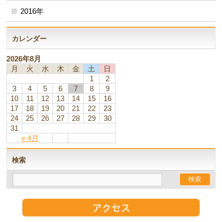
2016年
カレンダー
2026年8月
月
火
水
木
金
土
日
1
2
3
4
5
6
7
8
9
10
11
12
13
14
15
16
17
18
19
20
21
22
23
24
25
26
27
28
29
30
31
« 4月
検索