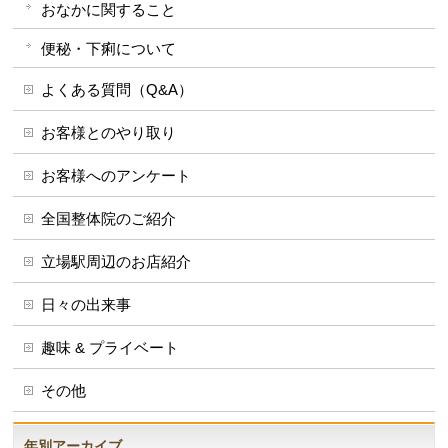
おなかに関すること
便秘・下痢について
よくある質問（Q&A）
お客様とのやり取り
お客様へのアンケート
全国整体院のご紹介
立場駅周辺のお店紹介
日々の出来事
趣味 & プライベート
その他
年別アーカイブ