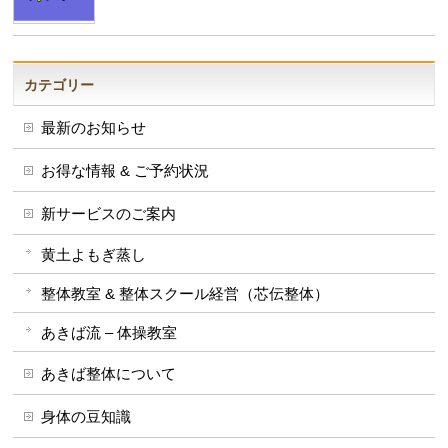
カテゴリー
最新のお知らせ
お得な情報 & ご予約状況
新サービスのご案内
黄土よもぎ蒸し
整体教室 & 整体スクール経営（芯伝整体）
あきば流 – 体操教室
あきば整体について
身体の豆知識