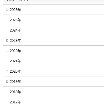
2026年
2025年
2024年
2023年
2022年
2021年
2020年
2019年
2018年
2017年