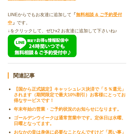
LINEからでもお友達に追加して
「
無料相談 & ご予約受付
中
」
です。
↓をクリックして、ぜひx2 お友達に追加して下さいね♪
関連記事
【国から正式認定】キャッシュレス決済で「５％還元」
されます（期間限定で最大10%割引）お客様にとってお
得なサービスです！
年末年始の営業・ご予約状況のお知らせになります。
ゴールデンウイークは通常営業中です。定休日は水曜、
日曜となってます。
おなかの音は身体に必要なことなんですけど「悪い事」