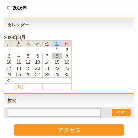
2016年
カレンダー
2026年8月
月
火
水
木
金
土
日
1
2
3
4
5
6
7
8
9
10
11
12
13
14
15
16
17
18
19
20
21
22
23
24
25
26
27
28
29
30
31
« 4月
検索