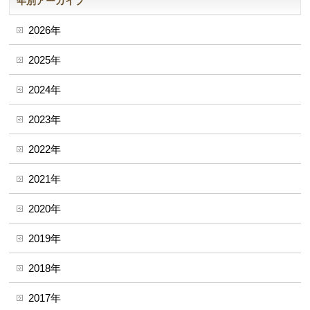
年別アーカイブ
2026年
2025年
2024年
2023年
2022年
2021年
2020年
2019年
2018年
2017年