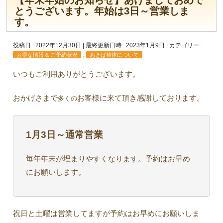
【年末年始のお知らせ】あけましておめで
とうございます。年始は3日～営業しま
す。
投稿日 : 2022年12月30日
最終更新日時 : 2023年1月9日
カテゴリー :
,
お得な情報 & ご予約状況
あきば整体について
いつもご利用ありがとうございます。
おかげさまで
お客様に来て頂き感謝しております。
多くの
1月3日～通常営業
毎年年末が埋まりやすくなります。予約はお早め
にお願いします。
祝日と土曜は営業してますが予約はお早めにお願いしま