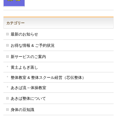
カテゴリー
最新のお知らせ
お得な情報 & ご予約状況
新サービスのご案内
黄土よもぎ蒸し
整体教室 & 整体スクール経営（芯伝整体）
あきば流 – 体操教室
あきば整体について
身体の豆知識