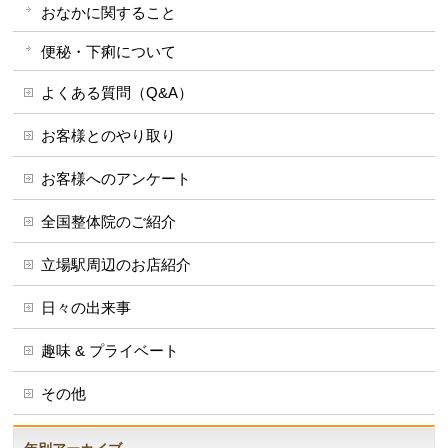
おなかに関すること
便秘・下痢について
よくある質問（Q&A）
お客様とのやり取り
お客様へのアンケート
全国整体院のご紹介
立場駅周辺のお店紹介
日々の出来事
趣味 & プライベート
その他