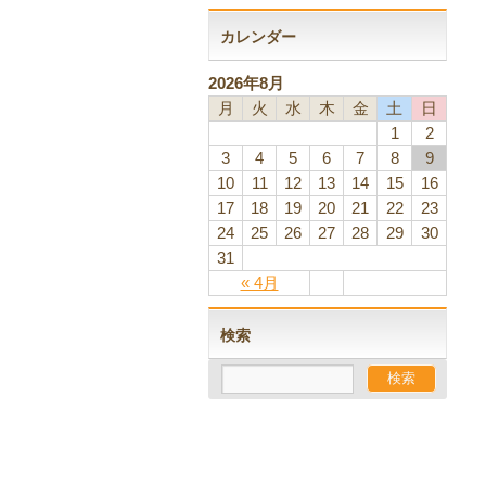
カレンダー
2026年8月
月
火
水
木
金
土
日
1
2
3
4
5
6
7
8
9
10
11
12
13
14
15
16
17
18
19
20
21
22
23
24
25
26
27
28
29
30
31
« 4月
検索