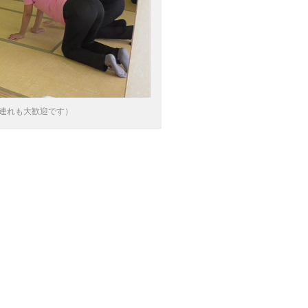
連れも大歓迎です）