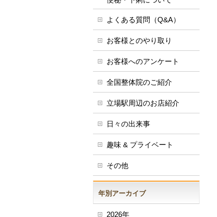
よくある質問（Q&A）
お客様とのやり取り
お客様へのアンケート
全国整体院のご紹介
立場駅周辺のお店紹介
日々の出来事
趣味 & プライベート
その他
年別アーカイブ
2026年