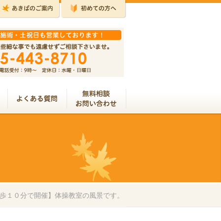
歩１０分で開催】体操教室の風景です。