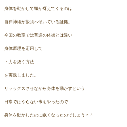
身体を動かして頭が冴えてくるのは
自律神経が緊張へ傾いている証拠。
今回の教室では普通の体操とは違い
身体原理を応用して
・力を抜く方法
を実践しました。
リラックスさせながら身体を動かすという
日常ではやらない事をやったので
身体を動かしたのに眠くなったのでしょう＾＾