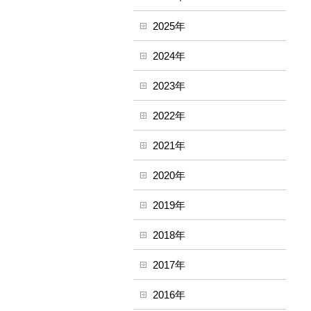
2025年
2024年
2023年
2022年
2021年
2020年
2019年
2018年
2017年
2016年