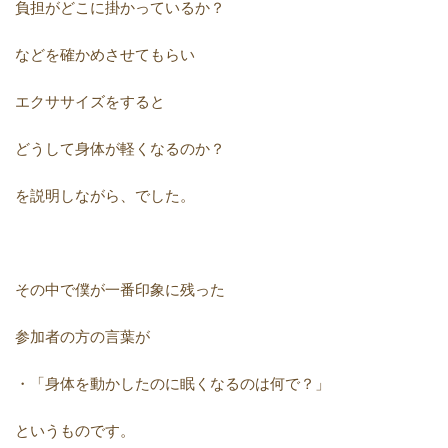
負担がどこに掛かっているか？
などを確かめさせてもらい
エクササイズをすると
どうして身体が軽くなるのか？
を説明しながら、でした。
その中で僕が一番印象に残った
参加者の方の言葉が
・「身体を動かしたのに眠くなるのは何で？」
というものです。