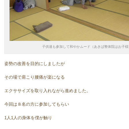
子供達も参加して和やかムード（あきば整体院はお子様
姿勢の改善を目的にしましたが
その場で肩こり腰痛が楽になる
エクササイズを取り入れながら進めました。
今回は８名の方に参加してもらい
1人1人の身体を僕が触り