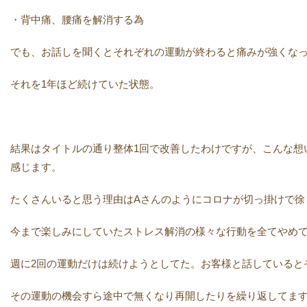
・背中痛、腰痛を解消する為
でも、お話しを聞くとそれぞれの運動が終わると痛みが強くな
それを1年ほど続けていた状態。
結果はタイトルの通り整体1回で改善したわけですが、こんな想
感じます。
たくさんいると思う理由はAさんのようにコロナが切っ掛けで徐
今まで楽しみにしていたストレス解消の様々な行動を全てやめ
週に2回の運動だけは続けようとしてた。お客様と話していると
その運動の機会すら途中で無くなり再開したりを繰り返してま