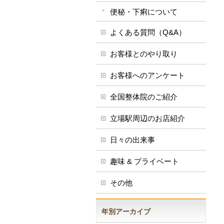
便秘・下痢について
よくある質問（Q&A）
お客様とのやり取り
お客様へのアンケート
全国整体院のご紹介
立場駅周辺のお店紹介
日々の出来事
趣味 & プライベート
その他
年別アーカイブ