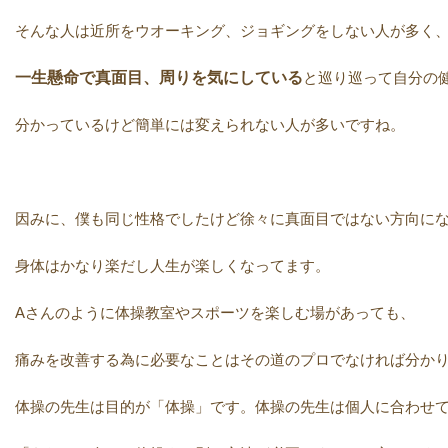
そんな人は近所をウオーキング、ジョギングをしない人が多く
一生懸命で真面目、周りを気にしている
と巡り巡って自分の
分かっているけど簡単には変えられない人が多いですね。
因みに、僕も同じ性格でしたけど徐々に真面目ではない方向に
身体はかなり楽だし人生が楽しくなってます。
Aさんのように体操教室やスポーツを楽しむ場があっても、
痛みを改善する為に必要なことはその道のプロでなければ分か
体操の先生は目的が「体操」です。体操の先生は個人に合わせ