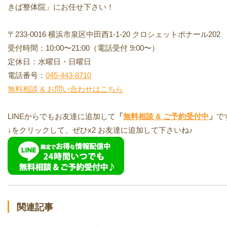
きば整体院」にお任せ下さい！
〒233-0016 横浜市泉区中田西1-1-20 クロシェットポナール202
受付時間：10:00〜21:00（電話受付 9:00〜）
定休日：水曜日・日曜日
電話番号：
045-443-8710
無料相談 & お問い合わせはこちら
LINEからでもお友達に追加して
「
無料相談 & ご予約受付中
」
で
↓をクリックして、ぜひx2 お友達に追加して下さいね♪
関連記事