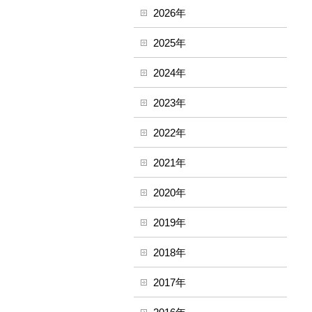
2026年
2025年
2024年
2023年
2022年
2021年
2020年
2019年
2018年
2017年