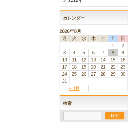
2016年
カレンダー
2026年8月
月
火
水
木
金
土
日
1
2
3
4
5
6
7
8
9
10
11
12
13
14
15
16
17
18
19
20
21
22
23
24
25
26
27
28
29
30
31
« 4月
検索