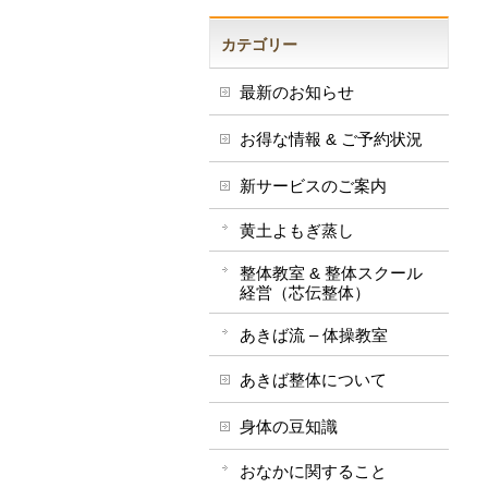
カテゴリー
最新のお知らせ
お得な情報 & ご予約状況
新サービスのご案内
黄土よもぎ蒸し
整体教室 & 整体スクール
経営（芯伝整体）
あきば流 – 体操教室
あきば整体について
身体の豆知識
おなかに関すること