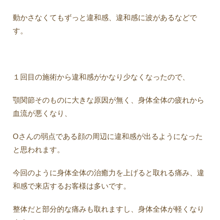
動かさなくてもずっと違和感、違和感に波があるなどで
す。
１回目の施術から違和感がかなり少なくなったので、
顎関節そのものに大きな原因が無く、身体全体の疲れから
血流が悪くなり、
Oさんの弱点である顔の周辺に違和感が出るようになった
と思われます。
今回のように身体全体の治癒力を上げると取れる痛み、違
和感で来店するお客様は多いです。
整体だと部分的な痛みも取れますし、身体全体が軽くなり