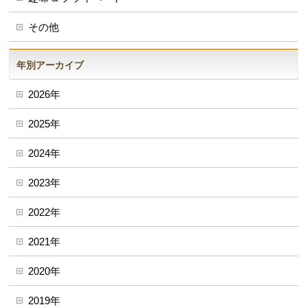
その他
年別アーカイブ
2026年
2025年
2024年
2023年
2022年
2021年
2020年
2019年