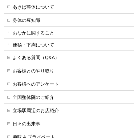
あきば整体について
身体の豆知識
おなかに関すること
便秘・下痢について
よくある質問（Q&A）
お客様とのやり取り
お客様へのアンケート
全国整体院のご紹介
立場駅周辺のお店紹介
日々の出来事
趣味 & プライベート