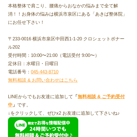
本格整体で肩こり、腰痛からおなかの悩みまで全て解
消！！お身体の悩みは横浜市泉区にある「あきば整体院」
にお任せ下さい！
〒233-0016 横浜市泉区中田西1-1-20 クロシェットポナー
ル202
受付時間：10:00〜21:00（電話受付 9:00〜）
定休日：水曜日・日曜日
電話番号：
045-443-8710
無料相談 & お問い合わせはこちら
LINEからでもお友達に追加して
「
無料相談 & ご予約受付
中
」
です。
↓をクリックして、ぜひx2 お友達に追加して下さいね♪