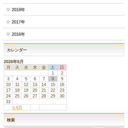
2018年
2017年
2016年
カレンダー
2026年8月
月
火
水
木
金
土
日
1
2
3
4
5
6
7
8
9
10
11
12
13
14
15
16
17
18
19
20
21
22
23
24
25
26
27
28
29
30
31
« 4月
検索