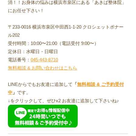
消！！お身体の悩みは横浜市泉区にある「あきば整体院」
にお任せ下さい！
〒233-0016 横浜市泉区中田西1-1-20 クロシェットポナー
ル202
受付時間：10:00〜21:00（電話受付 9:00〜）
定休日：水曜日・日曜日
電話番号：
045-443-8710
無料相談 & お問い合わせはこちら
LINEからでもお友達に追加して
「
無料相談 & ご予約受付
中
」
です。
↓をクリックして、ぜひx2 お友達に追加して下さいね♪