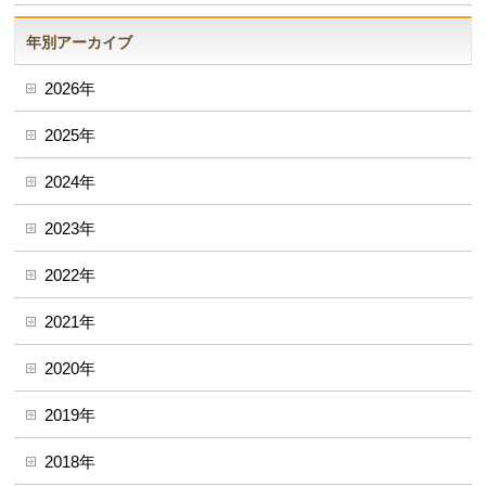
年別アーカイブ
2026年
2025年
2024年
2023年
2022年
2021年
2020年
2019年
2018年