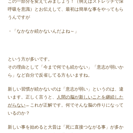
この一部分を変えてみましょう！（例えばストレッチで深
呼吸を意識）とお伝えして、最初は簡単な事をやってもら
うんですが
・「なかなか続かないんだよね～」
という方が多いです。
その理由として「今まで何でも続かない」「意志が弱いか
ら」など自分で反省してる方もいますね。
新しい習慣が続かないのは「意志が弱い」というのは、違
います。正しく言うと、
人間の脳が新しいことを継続した
がらない
←これが正解です。何でそんな脳の作りになって
いるのか？
新しい事を始めると大昔は「死に直接つながる事」が多か