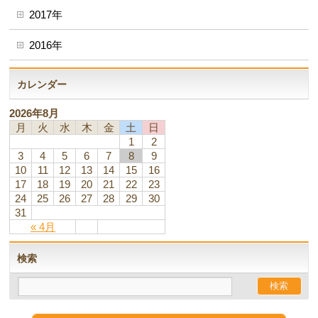
2017年
2016年
カレンダー
2026年8月
月
火
水
木
金
土
日
1
2
3
4
5
6
7
8
9
10
11
12
13
14
15
16
17
18
19
20
21
22
23
24
25
26
27
28
29
30
31
« 4月
検索