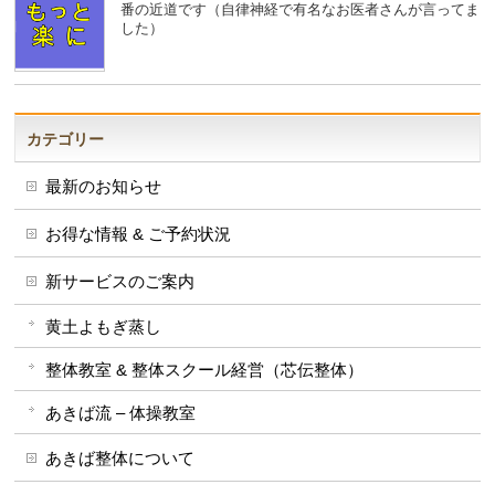
番の近道です（自律神経で有名なお医者さんが言ってま
した）
カテゴリー
最新のお知らせ
お得な情報 & ご予約状況
新サービスのご案内
黄土よもぎ蒸し
整体教室 & 整体スクール経営（芯伝整体）
あきば流 – 体操教室
あきば整体について