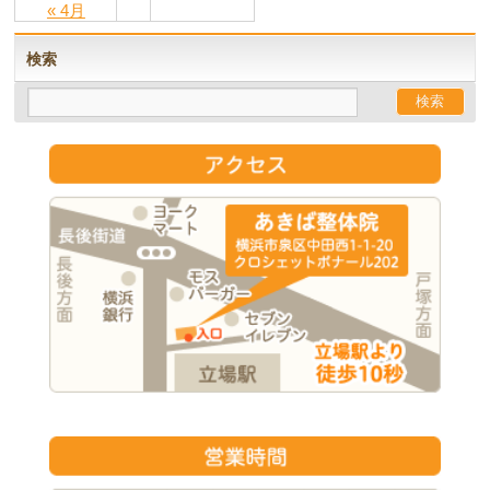
« 4月
検索