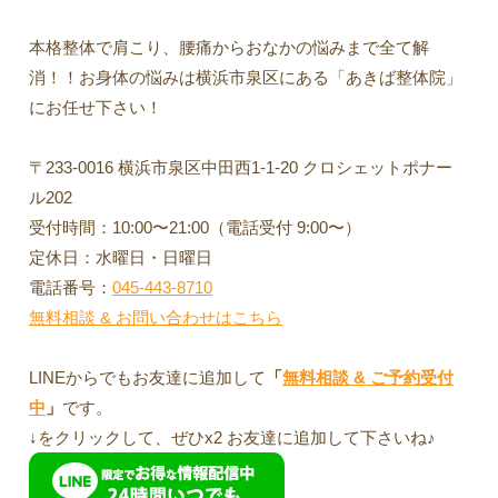
本格整体で肩こり、腰痛からおなかの悩みまで全て解
消！！お身体の悩みは横浜市泉区にある「あきば整体院」
にお任せ下さい！
〒233-0016 横浜市泉区中田西1-1-20 クロシェットポナー
ル202
受付時間：10:00〜21:00（電話受付 9:00〜）
定休日：水曜日・日曜日
電話番号：
045-443-8710
無料相談 & お問い合わせはこちら
LINEからでもお友達に追加して
「
無料相談 & ご予約受付
中
」
です。
↓をクリックして、ぜひx2 お友達に追加して下さいね♪