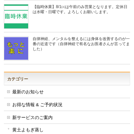
【臨時休業】8/1㈯は午前のみ営業となります。定休日
は水曜・日曜です。よろしくお願いします。
自律神経、メンタルを整えるには身体を改善するのが一
番の近道です（自律神経で有名なお医者さんが言ってま
した）
カテゴリー
最新のお知らせ
お得な情報 & ご予約状況
新サービスのご案内
黄土よもぎ蒸し