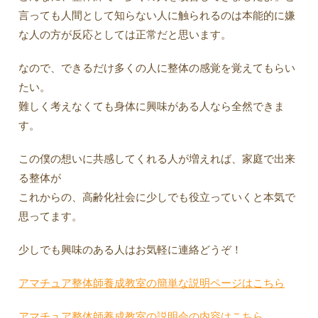
言っても人間として知らない人に触られるのは本能的に嫌
な人の方が反応としては正常だと思います。
なので、できるだけ多くの人に整体の感覚を覚えてもらい
たい。
難しく考えなくても身体に興味がある人なら全然できま
す。
この僕の想いに共感してくれる人が増えれば、家庭で出来
る整体が
これからの、高齢化社会に少しでも役立っていくと本気で
思ってます。
少しでも興味のある人はお気軽に連絡どうぞ！
アマチュア整体師養成教室の簡単な説明ページはこちら
アマチュア整体師養成教室の説明会の内容はこちら