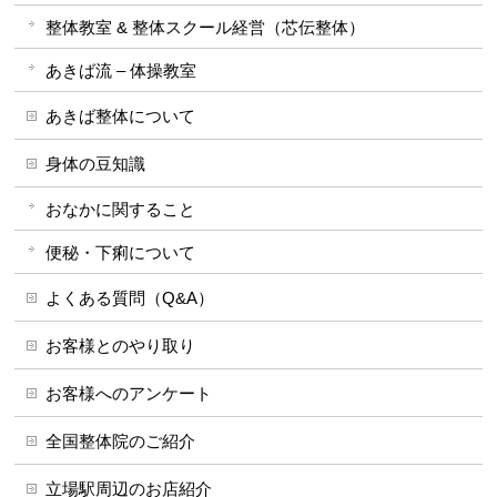
整体教室 & 整体スクール経営（芯伝整体）
あきば流 – 体操教室
あきば整体について
身体の豆知識
おなかに関すること
便秘・下痢について
よくある質問（Q&A）
お客様とのやり取り
お客様へのアンケート
全国整体院のご紹介
立場駅周辺のお店紹介