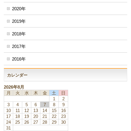
2020年
2019年
2018年
2017年
2016年
カレンダー
2026年8月
月
火
水
木
金
土
日
1
2
3
4
5
6
7
8
9
10
11
12
13
14
15
16
17
18
19
20
21
22
23
24
25
26
27
28
29
30
31