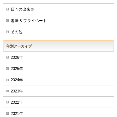
日々の出来事
趣味 & プライベート
その他
年別アーカイブ
2026年
2025年
2024年
2023年
2022年
2021年