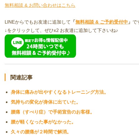
無料相談 & お問い合わせはこちら
LINEからでもお友達に追加して
「
無料相談 & ご予約受付中
」
で
↓をクリックして、ぜひx2 お友達に追加して下さいね♪
関連記事
身体に痛みが出やすくなるトレーニング方法。
気持ちの変化が身体に出ていた。
腰痛（すべり症）で手術宣告のお客様。
腰が軽くなった事がなかった。
久々の腰痛が２時間で解消。