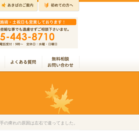
手の痺れの原因は左右で違ってました。