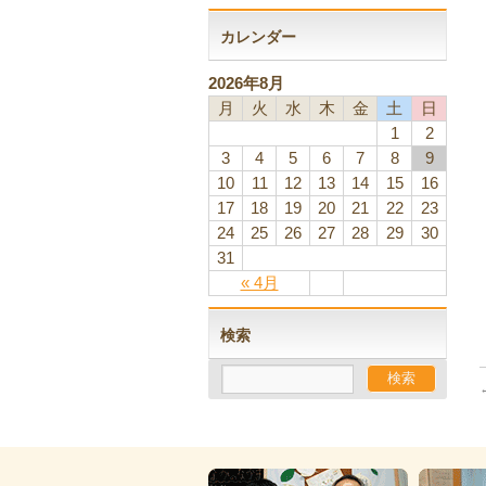
カレンダー
2026年8月
月
火
水
木
金
土
日
1
2
3
4
5
6
7
8
9
10
11
12
13
14
15
16
17
18
19
20
21
22
23
24
25
26
27
28
29
30
31
« 4月
検索