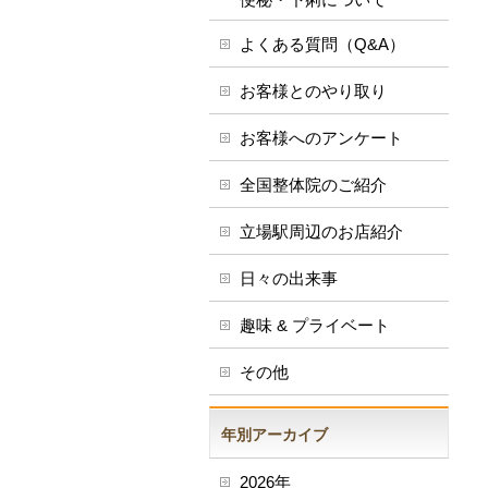
よくある質問（Q&A）
お客様とのやり取り
お客様へのアンケート
全国整体院のご紹介
立場駅周辺のお店紹介
日々の出来事
趣味 & プライベート
その他
年別アーカイブ
2026年