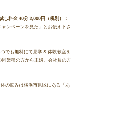
料金 40分 2,000円（税別）：
「キャンペーンを見た」とお伝え下さ
つでも無料にて見学 & 体験教室を
の同業種の方から主婦、会社員の方
身体の悩みは横浜市泉区にある「あ