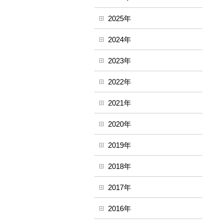
2025年
2024年
2023年
2022年
2021年
2020年
2019年
2018年
2017年
2016年