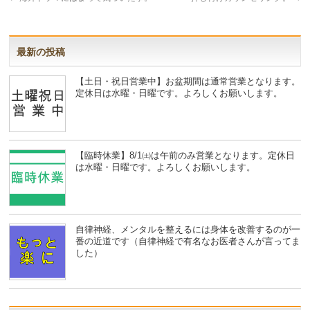
最新の投稿
【土日・祝日営業中】お盆期間は通常営業となります。
定休日は水曜・日曜です。よろしくお願いします。
【臨時休業】8/1㈯は午前のみ営業となります。定休日
は水曜・日曜です。よろしくお願いします。
自律神経、メンタルを整えるには身体を改善するのが一
番の近道です（自律神経で有名なお医者さんが言ってま
した）