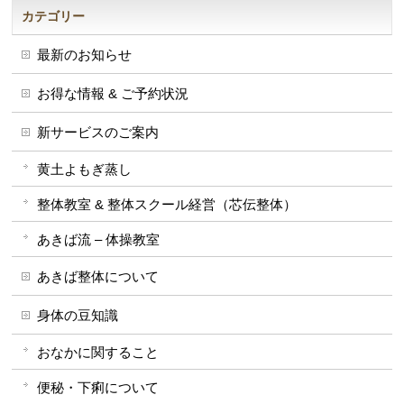
カテゴリー
最新のお知らせ
お得な情報 & ご予約状況
新サービスのご案内
黄土よもぎ蒸し
整体教室 & 整体スクール経営（芯伝整体）
あきば流 – 体操教室
あきば整体について
身体の豆知識
おなかに関すること
便秘・下痢について