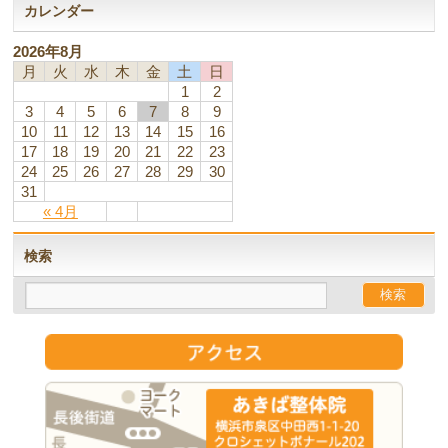
カレンダー
2026年8月
月
火
水
木
金
土
日
1
2
3
4
5
6
7
8
9
10
11
12
13
14
15
16
17
18
19
20
21
22
23
24
25
26
27
28
29
30
31
« 4月
検索