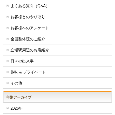
よくある質問（Q&A）
お客様とのやり取り
お客様へのアンケート
全国整体院のご紹介
立場駅周辺のお店紹介
日々の出来事
趣味 & プライベート
その他
年別アーカイブ
2026年