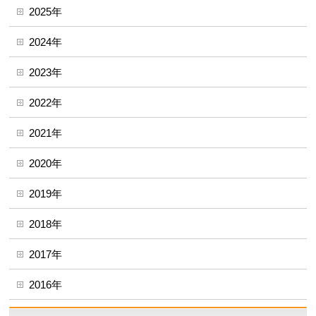
2025年
2024年
2023年
2022年
2021年
2020年
2019年
2018年
2017年
2016年