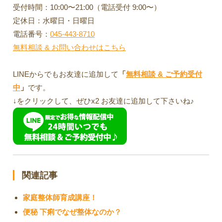
受付時間：10:00〜21:00（電話受付 9:00〜）
定休日：水曜日・日曜日
電話番号：
045-443-8710
無料相談 & お問い合わせはこちら
LINEからでもお友達に追加して
「
無料相談 & ご予約受付
中
」
です。
↓をクリックして、ぜひx2 お友達に追加して下さいね♪
関連記事
家庭整体師育成講座！
便秘 下痢でなぜ整体なのか？