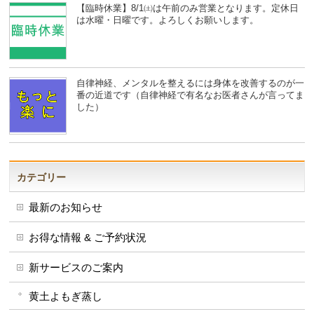
【臨時休業】8/1㈯は午前のみ営業となります。定休日
は水曜・日曜です。よろしくお願いします。
自律神経、メンタルを整えるには身体を改善するのが一
番の近道です（自律神経で有名なお医者さんが言ってま
した）
カテゴリー
最新のお知らせ
お得な情報 & ご予約状況
新サービスのご案内
黄土よもぎ蒸し