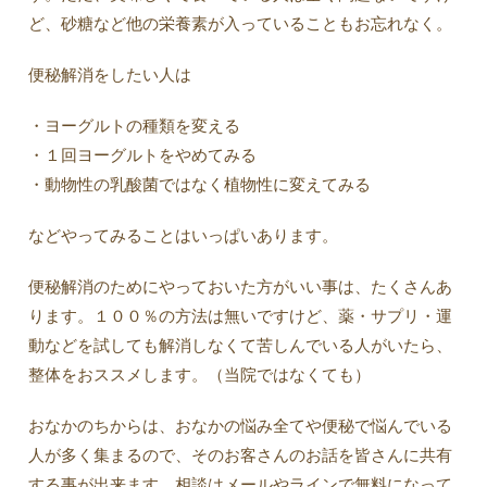
ど、砂糖など他の栄養素が入っていることもお忘れなく。
便秘解消をしたい人は
・ヨーグルトの種類を変える
・１回ヨーグルトをやめてみる
・動物性の乳酸菌ではなく植物性に変えてみる
などやってみることはいっぱいあります。
便秘解消のためにやっておいた方がいい事は、たくさんあ
ります。１００％の方法は無いですけど、薬・サプリ・運
動などを試しても解消しなくて苦しんでいる人がいたら、
整体をおススメします。（当院ではなくても）
おなかのちからは、おなかの悩み全てや便秘で悩んでいる
人が多く集まるので、そのお客さんのお話を皆さんに共有
する事が出来ます。相談はメールやラインで無料になって