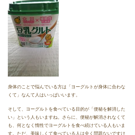
身体のことで悩んでいる方は「ヨーグルトが身体に合わな
くて」なんて人はいっぱいいます。
そして、ヨーグルトを食べている目的が「便秘を解消した
い」という人もいますね。さらに、便秘が解消されなくて
も、何となく惰性でヨーグルトを食べ続けている人もいま
す。ただ、美味しくて食べている人は全く問題ないですけ