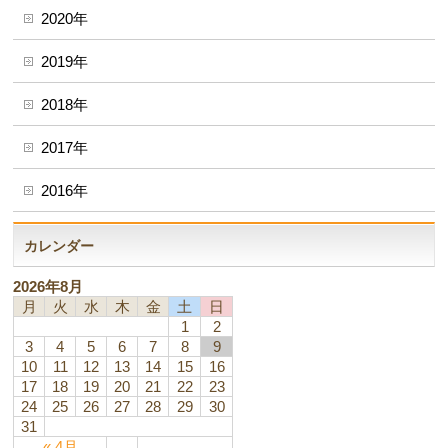
2020年
2019年
2018年
2017年
2016年
カレンダー
2026年8月
月
火
水
木
金
土
日
1
2
3
4
5
6
7
8
9
10
11
12
13
14
15
16
17
18
19
20
21
22
23
24
25
26
27
28
29
30
31
« 4月