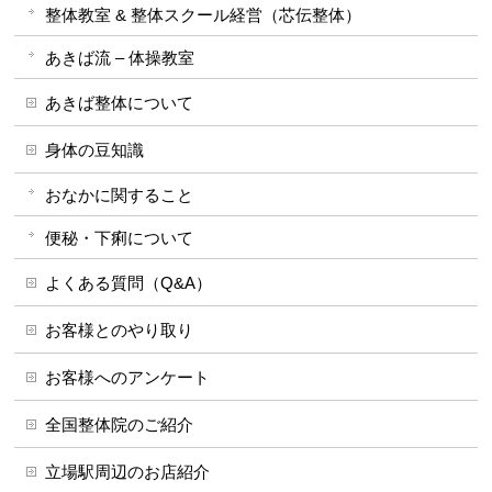
整体教室 & 整体スクール経営（芯伝整体）
あきば流 – 体操教室
あきば整体について
身体の豆知識
おなかに関すること
便秘・下痢について
よくある質問（Q&A）
お客様とのやり取り
お客様へのアンケート
全国整体院のご紹介
立場駅周辺のお店紹介