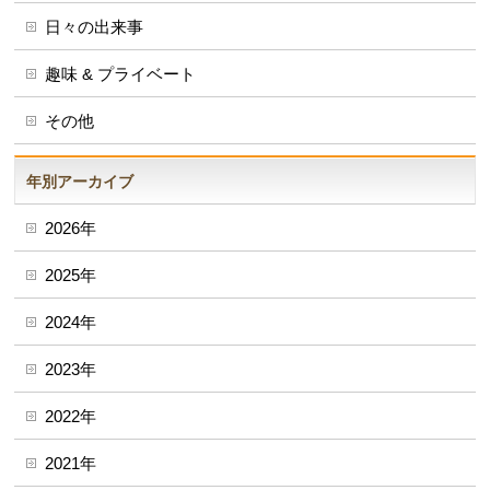
日々の出来事
趣味 & プライベート
その他
年別アーカイブ
2026年
2025年
2024年
2023年
2022年
2021年