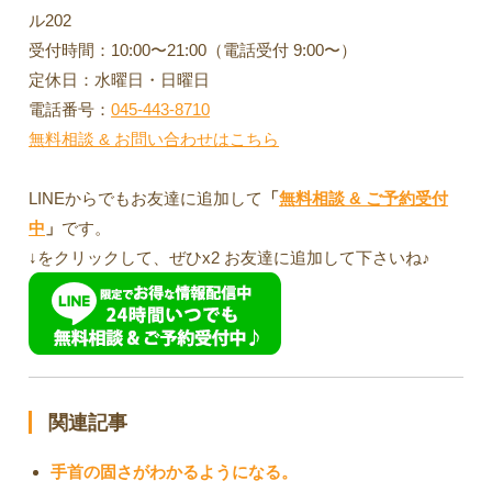
ル202
受付時間：10:00〜21:00（電話受付 9:00〜）
定休日：水曜日・日曜日
電話番号：
045-443-8710
無料相談 & お問い合わせはこちら
LINEからでもお友達に追加して
「
無料相談 & ご予約受付
中
」
です。
↓をクリックして、ぜひx2 お友達に追加して下さいね♪
関連記事
手首の固さがわかるようになる。