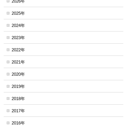
2026年
2025年
2024年
2023年
2022年
2021年
2020年
2019年
2018年
2017年
2016年