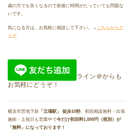
歳の方でも良くなるので産後に時間がたっていても問題な
いです。
気になる方は、お気軽に相談して下さい。→
こちらからど
うぞ
ライン＠からも
お気軽にどうぞ！
横浜市営地下鉄
「立場駅」
徒歩10秒
。初回相談無料・出張
施術・土祝日も営業中で
今だけ初回料1,000円（税別）が
「無料」になっております！