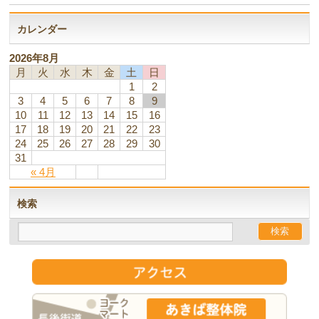
カレンダー
2026年8月
月
火
水
木
金
土
日
1
2
3
4
5
6
7
8
9
10
11
12
13
14
15
16
17
18
19
20
21
22
23
24
25
26
27
28
29
30
31
« 4月
検索