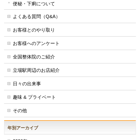
便秘・下痢について
よくある質問（Q&A）
お客様とのやり取り
お客様へのアンケート
全国整体院のご紹介
立場駅周辺のお店紹介
日々の出来事
趣味 & プライベート
その他
年別アーカイブ