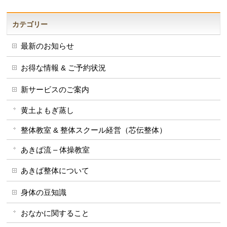
カテゴリー
最新のお知らせ
お得な情報 & ご予約状況
新サービスのご案内
黄土よもぎ蒸し
整体教室 & 整体スクール経営（芯伝整体）
あきば流 – 体操教室
あきば整体について
身体の豆知識
おなかに関すること