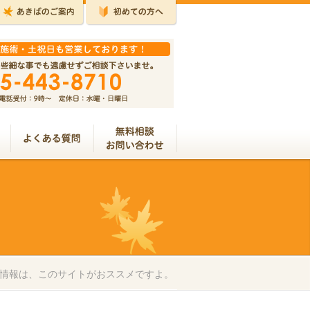
情報は、このサイトがおススメですよ。