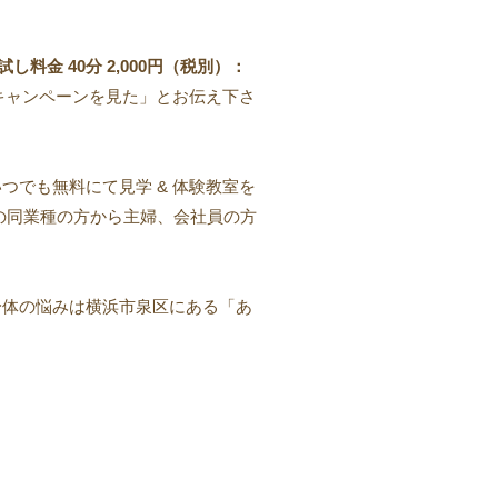
料金 40分 2,000円（税別）：
「キャンペーンを見た」とお伝え下さ
つでも無料にて見学 & 体験教室を
の同業種の方から主婦、会社員の方
身体の悩みは横浜市泉区にある「あ