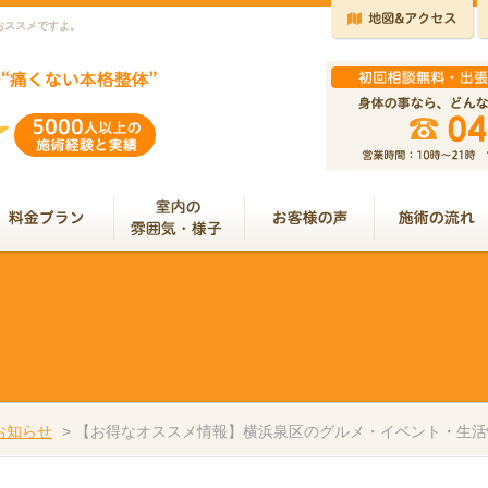
おススメですよ。
お知らせ
>
【お得なオススメ情報】横浜泉区のグルメ・イベント・生活