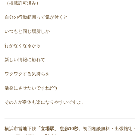
（掲載許可済み）
自分の行動範囲って気が付くと
いつもと同じ場所しか
行かなくなるから
新しい情報に触れて
ワクワクする気持ちを
活発にさせたいですね(^^)
その方が身体も楽になりやすいですよ。
横浜市営地下鉄
「立場駅」
徒歩10秒
。初回相談無料・出張施術