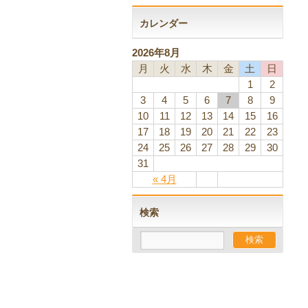
カレンダー
2026年8月
月
火
水
木
金
土
日
1
2
3
4
5
6
7
8
9
10
11
12
13
14
15
16
17
18
19
20
21
22
23
24
25
26
27
28
29
30
31
« 4月
検索