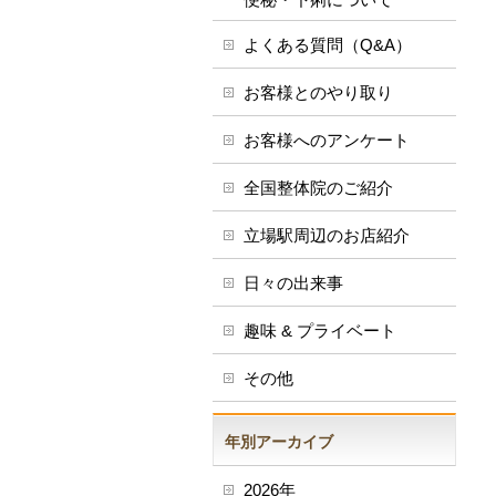
よくある質問（Q&A）
お客様とのやり取り
お客様へのアンケート
全国整体院のご紹介
立場駅周辺のお店紹介
日々の出来事
趣味 & プライベート
その他
年別アーカイブ
2026年