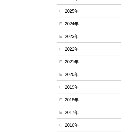
2025年
2024年
2023年
2022年
2021年
2020年
2019年
2018年
2017年
2016年