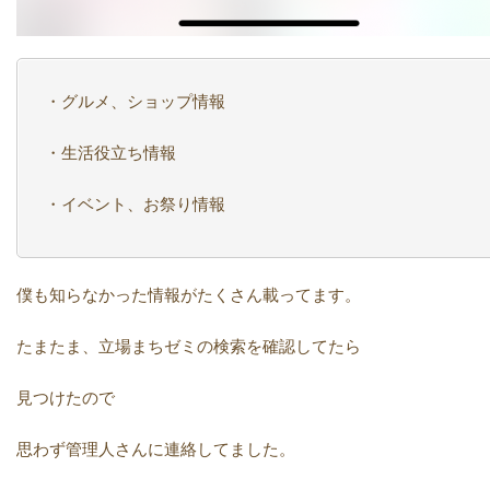
・グルメ、ショップ情報
・生活役立ち情報
・イベント、お祭り情報
僕も知らなかった情報がたくさん載ってます。
たまたま、立場まちゼミの検索を確認してたら
見つけたので
思わず管理人さんに連絡してました。