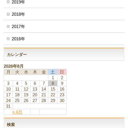
2019年
2018年
2017年
2016年
カレンダー
2026年8月
月
火
水
木
金
土
日
1
2
3
4
5
6
7
8
9
10
11
12
13
14
15
16
17
18
19
20
21
22
23
24
25
26
27
28
29
30
31
« 4月
検索