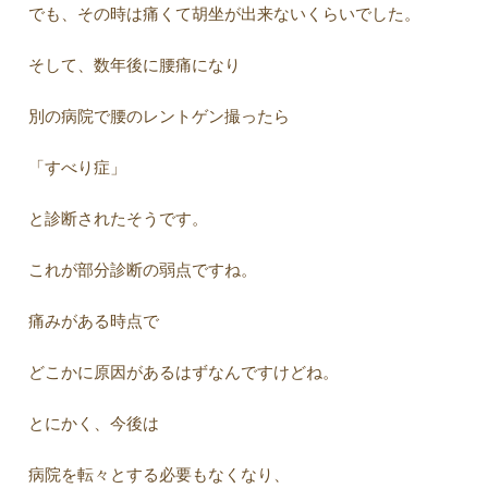
でも、その時は痛くて胡坐が出来ないくらいでした。
そして、数年後に腰痛になり
別の病院で腰のレントゲン撮ったら
「すべり症」
と診断されたそうです。
これが部分診断の弱点ですね。
痛みがある時点で
どこかに原因があるはずなんですけどね。
とにかく、今後は
病院を転々とする必要もなくなり、