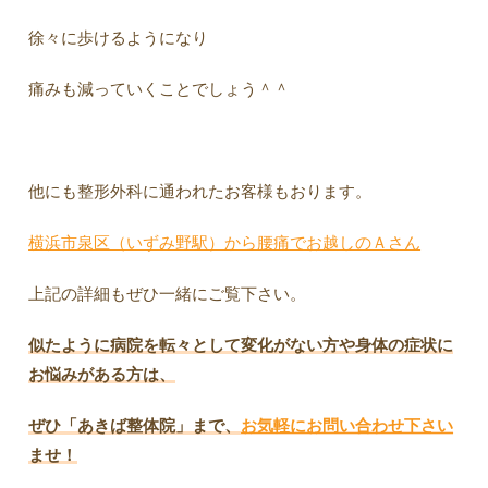
徐々に歩けるようになり
痛みも減っていくことでしょう＾＾
他にも整形外科に通われたお客様もおります。
横浜市泉区（いずみ野駅）から腰痛でお越しのＡさん
上記の詳細もぜひ一緒にご覧下さい。
似たように病院を転々として変化がない方や身体の症状に
お悩みがある方は、
ぜひ「あきば整体院」まで、
お気軽にお問い合わせ下さい
ませ！