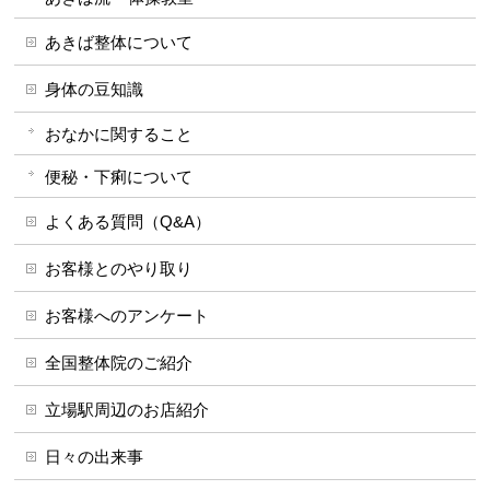
あきば整体について
身体の豆知識
おなかに関すること
便秘・下痢について
よくある質問（Q&A）
お客様とのやり取り
お客様へのアンケート
全国整体院のご紹介
立場駅周辺のお店紹介
日々の出来事