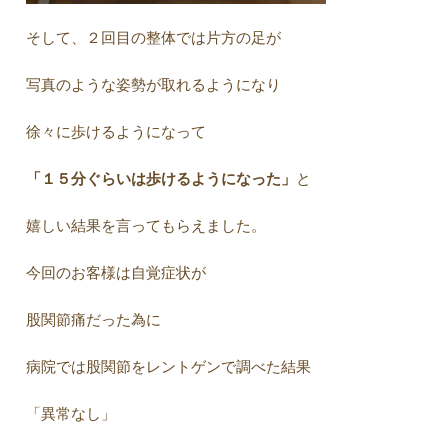
そして、２回目の整体では片方の足が
写真のような姿勢が取れるようになり
徐々に歩けるようになって
「１５分ぐらいは歩けるようになった」
と
嬉しい結果を言ってもらえました。
今回のお客様は自覚症状が
股関節痛だった為に
病院では股関節をレントゲンで調べた結果
「異常なし」