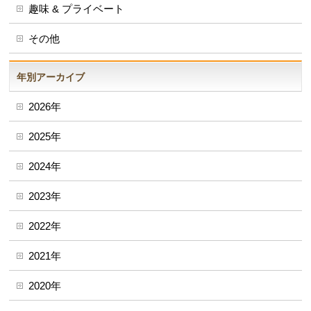
趣味 & プライベート
その他
年別アーカイブ
2026年
2025年
2024年
2023年
2022年
2021年
2020年