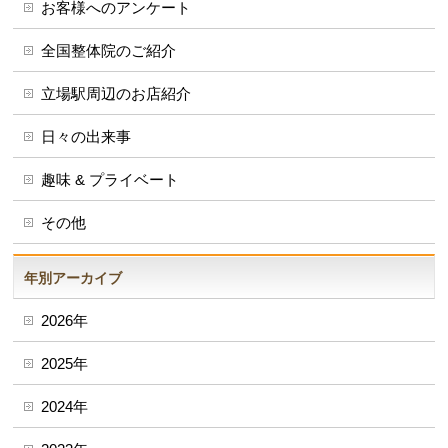
お客様へのアンケート
全国整体院のご紹介
立場駅周辺のお店紹介
日々の出来事
趣味 & プライベート
その他
年別アーカイブ
2026年
2025年
2024年