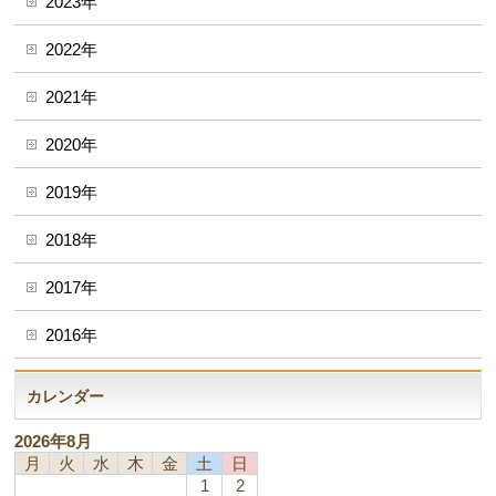
2023年
2022年
2021年
2020年
2019年
2018年
2017年
2016年
カレンダー
2026年8月
月
火
水
木
金
土
日
1
2