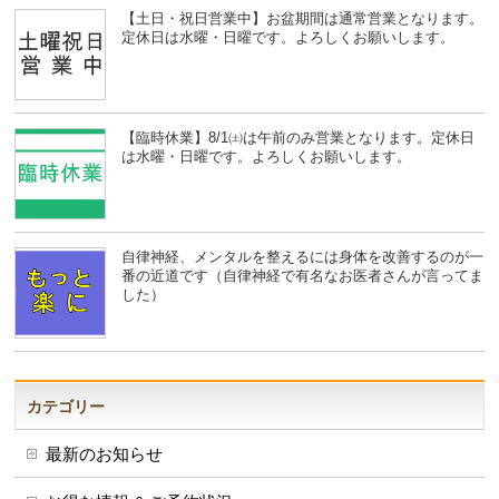
【土日・祝日営業中】お盆期間は通常営業となります。
定休日は水曜・日曜です。よろしくお願いします。
【臨時休業】8/1㈯は午前のみ営業となります。定休日
は水曜・日曜です。よろしくお願いします。
自律神経、メンタルを整えるには身体を改善するのが一
番の近道です（自律神経で有名なお医者さんが言ってま
した）
カテゴリー
最新のお知らせ