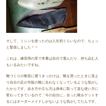
そして、ミシンを使ったのは人生初ぐらいなので、ちょっ
と緊張しました＾＾
これは、練習用の革で本番は自分で選んだり、持ち込む人
もいるみたいですね。
靴づくりの教室に通うきっかけは、靴を買ったときに昔よ
り自分の足が市販の靴に合わなくなっているような気がし
たからです。歩き方や立ち方は身体に取って楽な使い方に
変わってきているので「今の自分に」合った靴をゲットす
るにはオーダーメイドしかないような気がしてたんです。