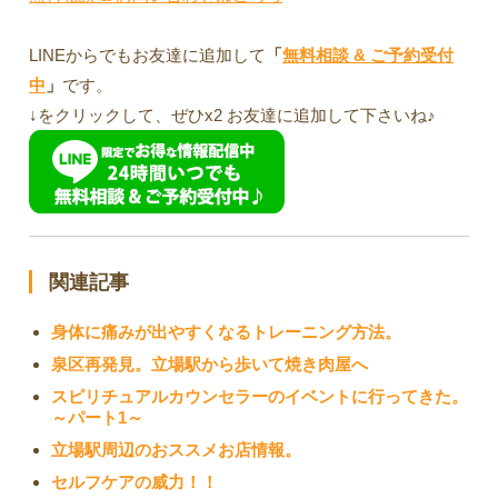
LINEからでもお友達に追加して
「
無料相談 & ご予約受付
中
」
です。
↓をクリックして、ぜひx2 お友達に追加して下さいね♪
関連記事
身体に痛みが出やすくなるトレーニング方法。
泉区再発見。立場駅から歩いて焼き肉屋へ
スピリチュアルカウンセラーのイベントに行ってきた。
～パート1～
立場駅周辺のおススメお店情報。
セルフケアの威力！！