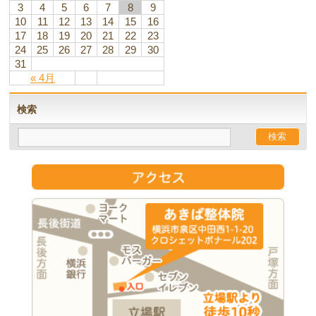
3
4
5
6
7
8
9
10
11
12
13
14
15
16
17
18
19
20
21
22
23
24
25
26
27
28
29
30
31
« 4月
検索