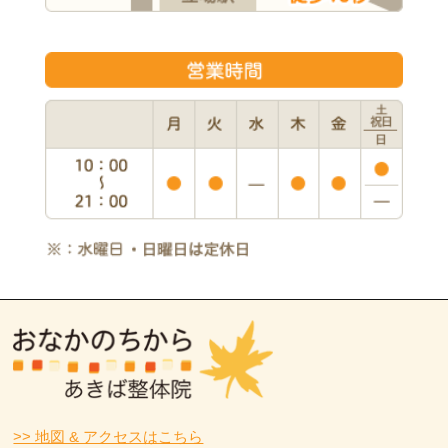
>> 地図 & アクセスはこちら