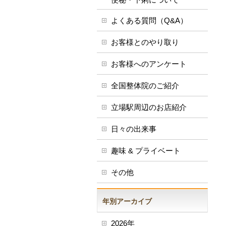
よくある質問（Q&A）
お客様とのやり取り
お客様へのアンケート
全国整体院のご紹介
立場駅周辺のお店紹介
日々の出来事
趣味 & プライベート
その他
年別アーカイブ
2026年