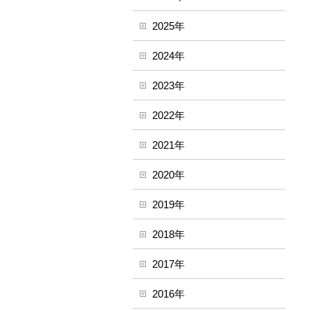
2025年
2024年
2023年
2022年
2021年
2020年
2019年
2018年
2017年
2016年