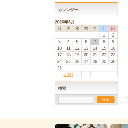
カレンダー
2026年8月
月
火
水
木
金
土
日
1
2
3
4
5
6
7
8
9
10
11
12
13
14
15
16
17
18
19
20
21
22
23
24
25
26
27
28
29
30
31
« 4月
検索