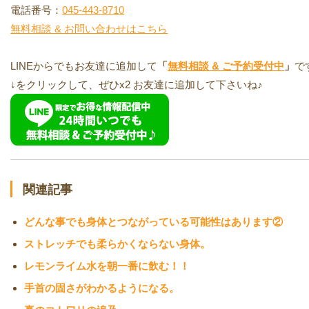
電話番号：
045-443-8710
無料相談 & お問い合わせはこちら
LINEからでもお友達に追加して
「
無料相談 & ご予約受付中
」
で
↓をクリックして、ぜひx2 お友達に追加して下さいね♪
関連記事
どんな事でも身体とつながっている可能性はあります②
ストレッチでも柔らかくならない身体。
レモンライム水を朝一番に飲む！！
手首の固さがわかるようになる。