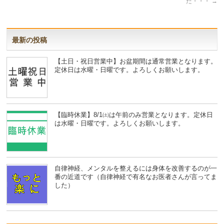
た・・・
→
最新の投稿
【土日・祝日営業中】お盆期間は通常営業となります。
定休日は水曜・日曜です。よろしくお願いします。
【臨時休業】8/1㈯は午前のみ営業となります。定休日
は水曜・日曜です。よろしくお願いします。
自律神経、メンタルを整えるには身体を改善するのが一
番の近道です（自律神経で有名なお医者さんが言ってま
した）