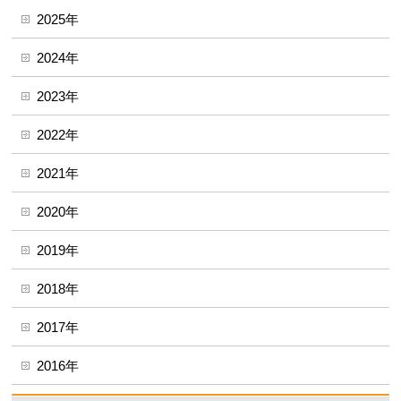
2025年
2024年
2023年
2022年
2021年
2020年
2019年
2018年
2017年
2016年