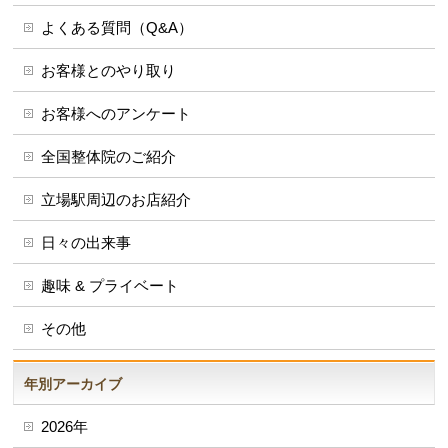
よくある質問（Q&A）
お客様とのやり取り
お客様へのアンケート
全国整体院のご紹介
立場駅周辺のお店紹介
日々の出来事
趣味 & プライベート
その他
年別アーカイブ
2026年