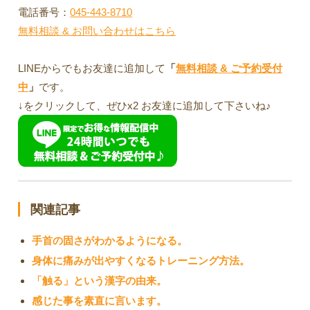
電話番号：
045-443-8710
無料相談 & お問い合わせはこちら
LINEからでもお友達に追加して
「
無料相談 & ご予約受付
中
」
です。
↓をクリックして、ぜひx2 お友達に追加して下さいね♪
関連記事
手首の固さがわかるようになる。
身体に痛みが出やすくなるトレーニング方法。
「触る」という漢字の由来。
感じた事を素直に言います。