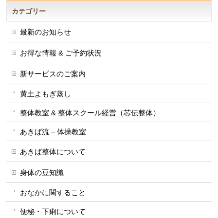
カテゴリー
最新のお知らせ
お得な情報 & ご予約状況
新サービスのご案内
黄土よもぎ蒸し
整体教室 & 整体スクール経営（芯伝整体）
あきば流 – 体操教室
あきば整体について
身体の豆知識
おなかに関すること
便秘・下痢について