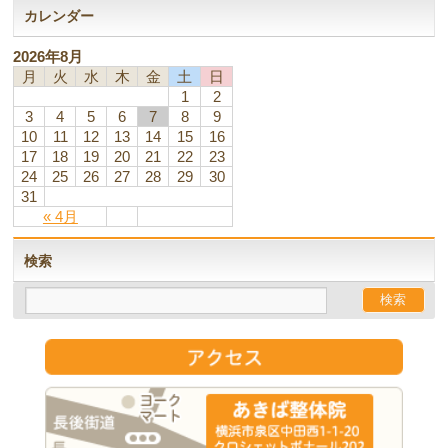
カレンダー
2026年8月
月
火
水
木
金
土
日
1
2
3
4
5
6
7
8
9
10
11
12
13
14
15
16
17
18
19
20
21
22
23
24
25
26
27
28
29
30
31
« 4月
検索