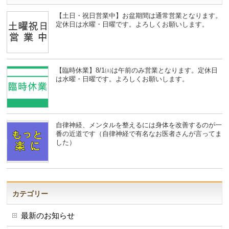
【土日・祝日営業中】お盆期間は通常営業となります。
定休日は水曜・日曜です。よろしくお願いします。
【臨時休業】8/1㈯は午前のみ営業となります。定休日
は水曜・日曜です。よろしくお願いします。
自律神経、メンタルを整えるには身体を改善するのが一
番の近道です（自律神経で有名なお医者さんが言ってま
した）
カテゴリー
最新のお知らせ