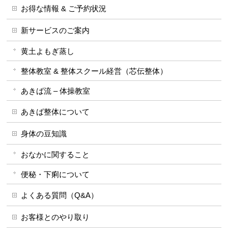
お得な情報 & ご予約状況
新サービスのご案内
黄土よもぎ蒸し
整体教室 & 整体スクール経営（芯伝整体）
あきば流 – 体操教室
あきば整体について
身体の豆知識
おなかに関すること
便秘・下痢について
よくある質問（Q&A）
お客様とのやり取り