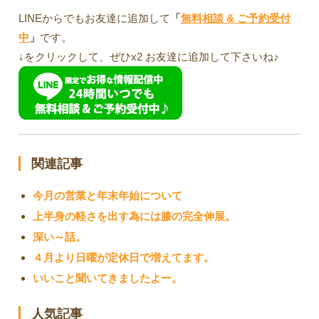
LINEからでもお友達に追加して
「
無料相談 & ご予約受付
中
」
です。
↓をクリックして、ぜひx2 お友達に追加して下さいね♪
関連記事
今月の営業と年末年始について
上半身の軽さを出す為には膝の完全伸展。
深い～話。
４月より日曜が定休日で増えてます。
いいこと聞いてきましたよー。
人気記事