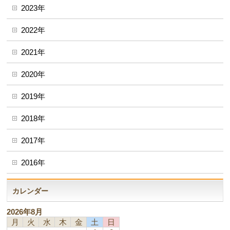
2023年
2022年
2021年
2020年
2019年
2018年
2017年
2016年
カレンダー
2026年8月
月
火
水
木
金
土
日