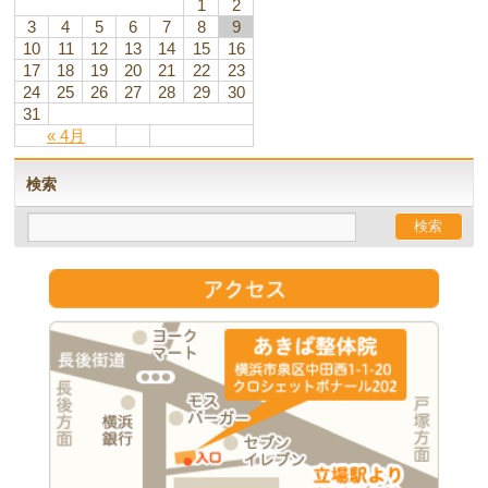
1
2
3
4
5
6
7
8
9
10
11
12
13
14
15
16
17
18
19
20
21
22
23
24
25
26
27
28
29
30
31
« 4月
検索