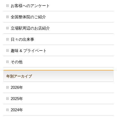
お客様へのアンケート
全国整体院のご紹介
立場駅周辺のお店紹介
日々の出来事
趣味 & プライベート
その他
年別アーカイブ
2026年
2025年
2024年