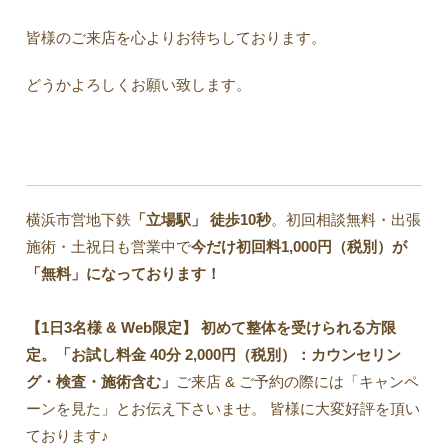
皆様のご来店を心よりお待ちしております。
どうかよろしくお願い致します。
横浜市営地下鉄
「立場駅」
徒歩10秒
。初回相談無料・出張
施術・土祝日も営業中で
今だけ初回料1,000円（税別）が
「無料」になっております！
【1日3名様 & Web限定】 初めて整体を受けられる方限
定。「お試し料金 40分 2,000円（税別）：カウンセリン
グ・検査・施術含む」
ご来店 & ご予約の際には「キャンペ
ーンを見た」とお伝え下さいませ。 皆様に大変好評を頂い
ております♪