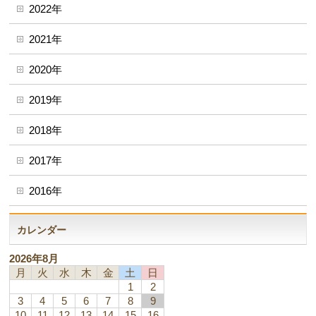
2022年
2021年
2020年
2019年
2018年
2017年
2016年
カレンダー
2026年8月
月
火
水
木
金
土
日
1
2
3
4
5
6
7
8
9
10
11
12
13
14
15
16