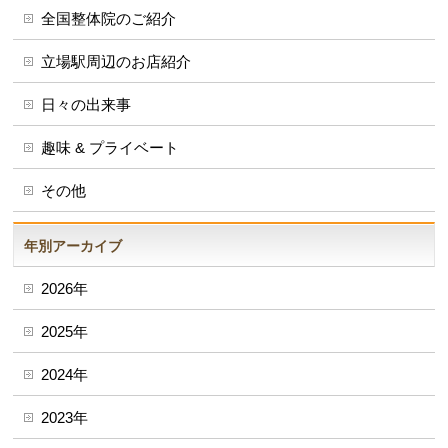
全国整体院のご紹介
立場駅周辺のお店紹介
日々の出来事
趣味 & プライベート
その他
年別アーカイブ
2026年
2025年
2024年
2023年