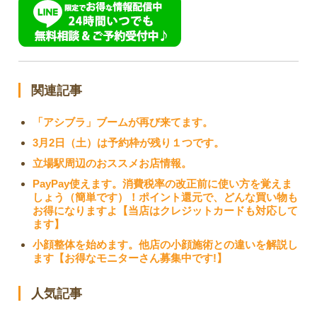
関連記事
「アシブラ」ブームが再び来てます。
3月2日（土）は予約枠が残り１つです。
立場駅周辺のおススメお店情報。
PayPay使えます。消費税率の改正前に使い方を覚えま
しょう（簡単です）！ポイント還元で、どんな買い物も
お得になりますよ【当店はクレジットカードも対応して
ます】
小顔整体を始めます。他店の小顔施術との違いを解説し
ます【お得なモニターさん募集中です!】
人気記事