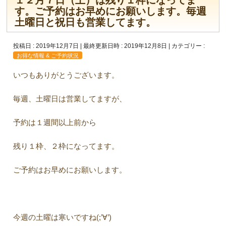
１２月７日（土）は残り１枠になってま
す。ご予約はお早めにお願いします。毎週
土曜日と祝日も営業してます。
投稿日 : 2019年12月7日
最終更新日時 : 2019年12月8日
カテゴリー :
お得な情報 & ご予約状況
いつもありがとうございます。
毎週、土曜日は営業してますが、
予約は１週間以上前から
残り１枠、２枠になってます。
ご予約はお早めにお願いします。
今週の土曜は寒いですね(;’∀’)