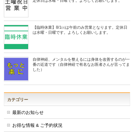
定休日は水曜・日曜です。よろしくお願いします。
【臨時休業】8/1㈯は午前のみ営業となります。定休日
は水曜・日曜です。よろしくお願いします。
自律神経、メンタルを整えるには身体を改善するのが一
番の近道です（自律神経で有名なお医者さんが言ってま
した）
カテゴリー
最新のお知らせ
お得な情報 & ご予約状況