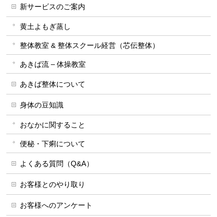
新サービスのご案内
黄土よもぎ蒸し
整体教室 & 整体スクール経営（芯伝整体）
あきば流 – 体操教室
あきば整体について
身体の豆知識
おなかに関すること
便秘・下痢について
よくある質問（Q&A）
お客様とのやり取り
お客様へのアンケート