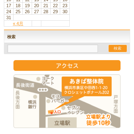
17
18
19
20
21
22
23
24
25
26
27
28
29
30
31
« 4月
検索