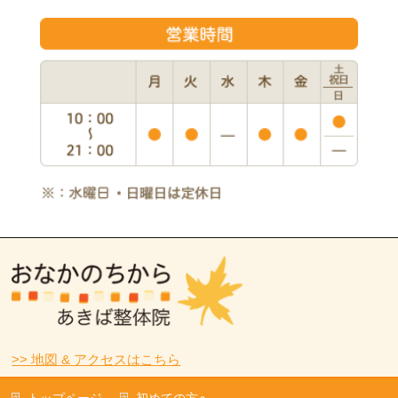
>> 地図 & アクセスはこちら
トップページ
初めての方へ