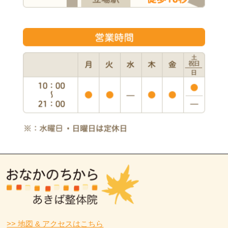
>> 地図 & アクセスはこちら