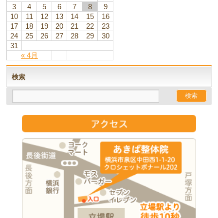
3
4
5
6
7
8
9
10
11
12
13
14
15
16
17
18
19
20
21
22
23
24
25
26
27
28
29
30
31
« 4月
検索