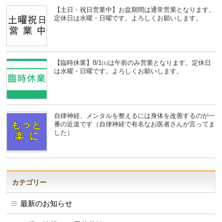
【土日・祝日営業中】お盆期間は通常営業となります。
定休日は水曜・日曜です。よろしくお願いします。
【臨時休業】8/1㈯は午前のみ営業となります。定休日
は水曜・日曜です。よろしくお願いします。
自律神経、メンタルを整えるには身体を改善するのが一
番の近道です（自律神経で有名なお医者さんが言ってま
した）
カテゴリー
最新のお知らせ