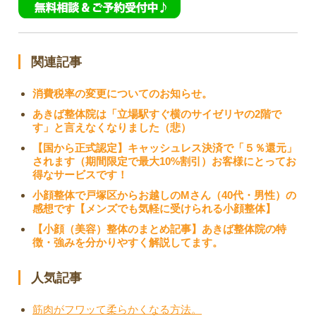
関連記事
消費税率の変更についてのお知らせ。
あきば整体院は「立場駅すぐ横のサイゼリヤの2階で
す」と言えなくなりました（悲）
【国から正式認定】キャッシュレス決済で「５％還元」
されます（期間限定で最大10%割引）お客様にとってお
得なサービスです！
小顔整体で戸塚区からお越しのMさん（40代・男性）の
感想です【メンズでも気軽に受けられる小顔整体】
【小顔（美容）整体のまとめ記事】あきば整体院の特
徴・強みを分かりやすく解説してます。
人気記事
筋肉がフワッて柔らかくなる方法。