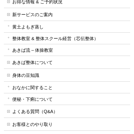
お得な情報 & ご予約状況
新サービスのご案内
黄土よもぎ蒸し
整体教室 & 整体スクール経営（芯伝整体）
あきば流 – 体操教室
あきば整体について
身体の豆知識
おなかに関すること
便秘・下痢について
よくある質問（Q&A）
お客様とのやり取り