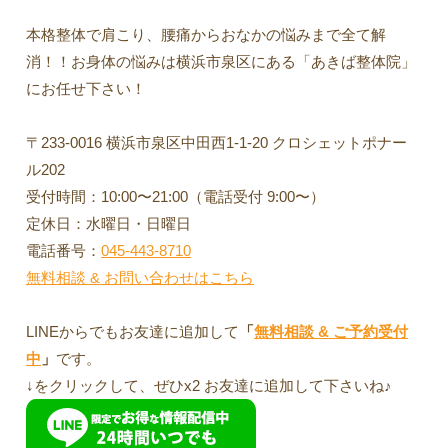
本格整体で肩こり、腰痛からおなかの悩みまで全て解
消！！お身体の悩みは横浜市泉区にある「あきば整体院」
にお任せ下さい！
〒233-0016 横浜市泉区中田西1-1-20 クロシェットポナー
ル202
受付時間：10:00〜21:00（電話受付 9:00〜）
定休日：水曜日・日曜日
電話番号：
045-443-8710
無料相談 & お問い合わせはこちら
LINEからでもお友達に追加して
「
無料相談 & ご予約受付
中
」
です。
↓をクリックして、ぜひx2 お友達に追加して下さいね♪