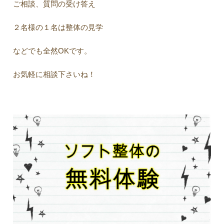
ご相談、質問の受け答え
２名様の１名は整体の見学
などでも全然OKです。
お気軽に相談下さいね！