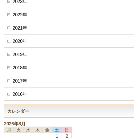
2023年
2022年
2021年
2020年
2019年
2018年
2017年
2016年
カレンダー
2026年8月
月
火
水
木
金
土
日
1
2