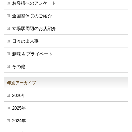
お客様へのアンケート
全国整体院のご紹介
立場駅周辺のお店紹介
日々の出来事
趣味 & プライベート
その他
年別アーカイブ
2026年
2025年
2024年