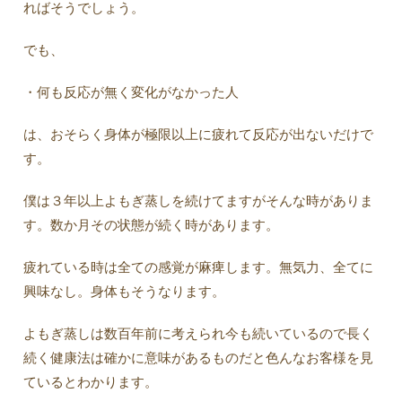
ればそうでしょう。
でも、
・何も反応が無く変化がなかった人
は、おそらく身体が極限以上に疲れて反応が出ないだけで
す。
僕は３年以上よもぎ蒸しを続けてますがそんな時がありま
す。数か月その状態が続く時があります。
疲れている時は全ての感覚が麻痺します。無気力、全てに
興味なし。身体もそうなります。
よもぎ蒸しは数百年前に考えられ今も続いているので長く
続く健康法は確かに意味があるものだと色んなお客様を見
ているとわかります。