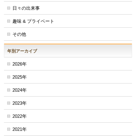
日々の出来事
趣味 & プライベート
その他
年別アーカイブ
2026年
2025年
2024年
2023年
2022年
2021年