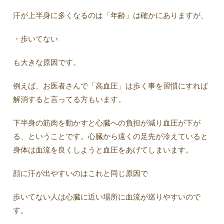
汗が上半身に多くなるのは「年齢」は確かにありますが、
・歩いてない
も大きな原因です。
例えば、お医者さんで「高血圧」は歩く事を習慣にすれば
解消すると言ってる方もいます。
下半身の筋肉を動かすと心臓への負担が減り血圧が下が
る、ということです。心臓から遠くの足先が冷えていると
身体は血流を良くしようと血圧をあげてしまいます。
顔に汗が出やすいのはこれと同じ原因で
歩いてない人は心臓に近い場所に血流が巡りやすいので
す。