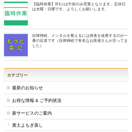
【臨時休業】8/1㈯は午前のみ営業となります。定休日
は水曜・日曜です。よろしくお願いします。
自律神経、メンタルを整えるには身体を改善するのが一
番の近道です（自律神経で有名なお医者さんが言ってま
した）
カテゴリー
最新のお知らせ
お得な情報 & ご予約状況
新サービスのご案内
黄土よもぎ蒸し