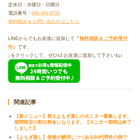
定休日：水曜日・日曜日
電話番号：
045-443-8710
無料相談 & お問い合わせはこちら
LINEからでもお友達に追加して
「
無料相談 & ご予約受付
中
」
です。
↓をクリックして、ぜひx2 お友達に追加して下さいね♪
関連記事
【新メニュー】黄土よもぎ蒸しのモニター募集します。
期間限定の割引料金になります。【モニター期間は終了
しました】
【よもぎ蒸し】便秘が解消しつつある60代男性の例で