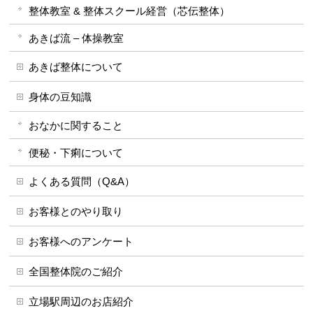
整体教室 & 整体スクール経営（芯伝整体）
あきば流 – 体操教室
あきば整体について
身体の豆知識
おなかに関すること
便秘・下痢について
よくある質問（Q&A）
お客様とのやり取り
お客様へのアンケート
全国整体院のご紹介
立場駅周辺のお店紹介