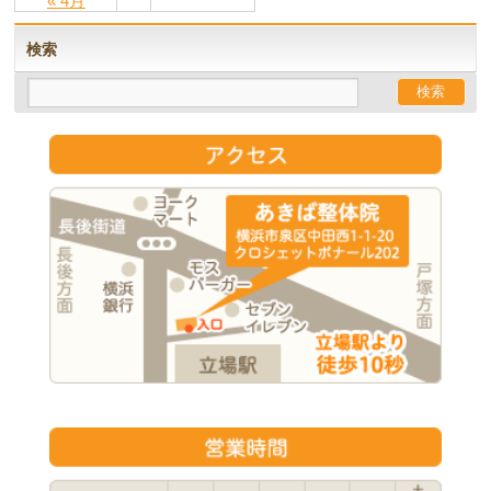
« 4月
検索