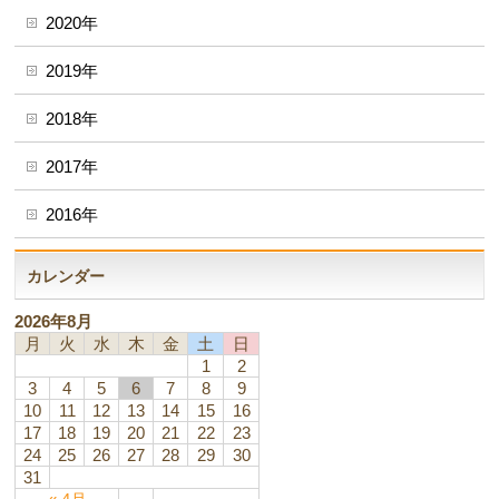
2020年
2019年
2018年
2017年
2016年
カレンダー
2026年8月
月
火
水
木
金
土
日
1
2
3
4
5
6
7
8
9
10
11
12
13
14
15
16
17
18
19
20
21
22
23
24
25
26
27
28
29
30
31