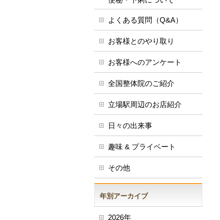
よくある質問（Q&A）
お客様とのやり取り
お客様へのアンケート
全国整体院のご紹介
立場駅周辺のお店紹介
日々の出来事
趣味 & プライベート
その他
年別アーカイブ
2026年