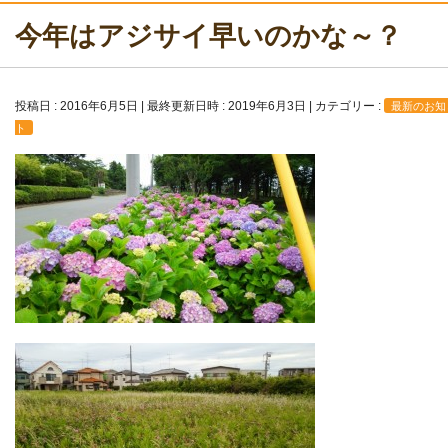
今年はアジサイ早いのかな～？
投稿日 : 2016年6月5日
最終更新日時 : 2019年6月3日
カテゴリー :
最新のお知
ト