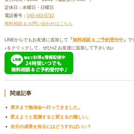
定休日：水曜日・日曜日
電話番号：
045-443-8710
無料相談 & お問い合わせはこちら
LINEからでもお友達に追加して
「
無料相談 & ご予約受付中
」
で
↓をクリックして、ぜひx2 お友達に追加して下さいね♪
関連記事
厚木まで勉強会へ行ってきました。
変えようと意識すると変えるの難しい。
自分の成長を知るにはどうすればいい？