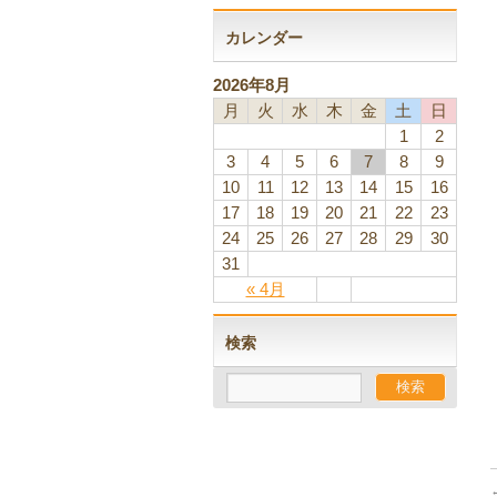
カレンダー
2026年8月
月
火
水
木
金
土
日
1
2
3
4
5
6
7
8
9
10
11
12
13
14
15
16
17
18
19
20
21
22
23
24
25
26
27
28
29
30
31
« 4月
検索