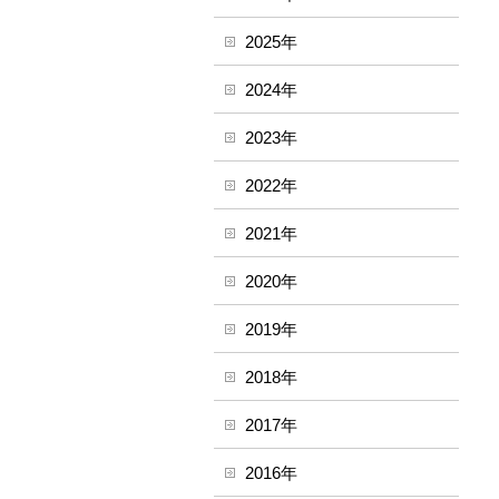
2025年
2024年
2023年
2022年
2021年
2020年
2019年
2018年
2017年
2016年