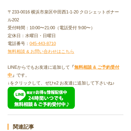
〒233-0016 横浜市泉区中田西1-1-20 クロシェットポナー
ル202
受付時間：10:00〜21:00（電話受付 9:00〜）
定休日：水曜日・日曜日
電話番号：
045-443-8710
無料相談 & お問い合わせはこちら
LINEからでもお友達に追加して
「
無料相談 & ご予約受付
中
」
です。
↓をクリックして、ぜひx2 お友達に追加して下さいね♪
関連記事