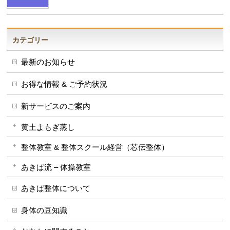
カテゴリー
最新のお知らせ
お得な情報 & ご予約状況
新サービスのご案内
黄土よもぎ蒸し
整体教室 & 整体スクール経営（芯伝整体）
あきば流 – 体操教室
あきば整体について
身体の豆知識