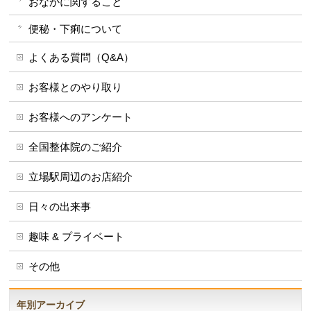
おなかに関すること
便秘・下痢について
よくある質問（Q&A）
お客様とのやり取り
お客様へのアンケート
全国整体院のご紹介
立場駅周辺のお店紹介
日々の出来事
趣味 & プライベート
その他
年別アーカイブ