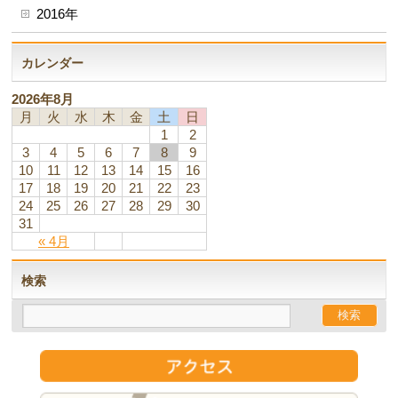
2016年
カレンダー
2026年8月
月
火
水
木
金
土
日
1
2
3
4
5
6
7
8
9
10
11
12
13
14
15
16
17
18
19
20
21
22
23
24
25
26
27
28
29
30
31
« 4月
検索