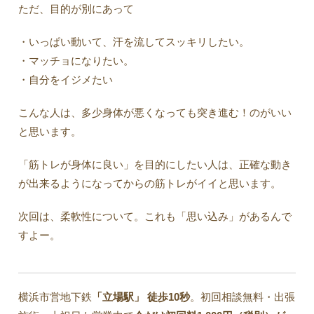
ただ、目的が別にあって
・いっぱい動いて、汗を流してスッキリしたい。
・マッチョになりたい。
・自分をイジメたい
こんな人は、多少身体が悪くなっても突き進む！のがいい
と思います。
「筋トレが身体に良い」を目的にしたい人は、正確な動き
が出来るようになってからの筋トレがイイと思います。
次回は、柔軟性について。これも「思い込み」があるんで
すよー。
横浜市営地下鉄
「立場駅」
徒歩10秒
。初回相談無料・出張