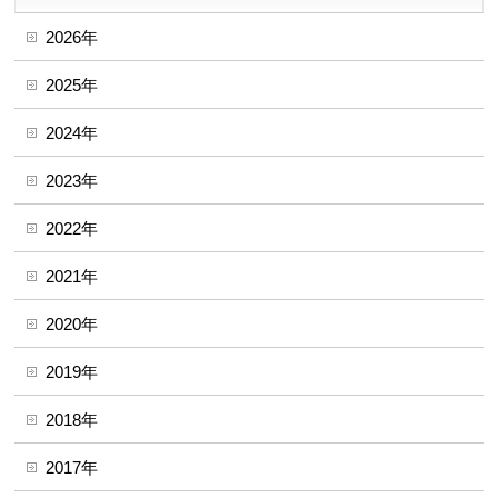
2026年
2025年
2024年
2023年
2022年
2021年
2020年
2019年
2018年
2017年