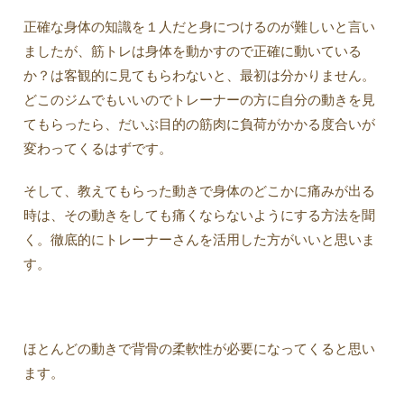
正確な身体の知識を１人だと身につけるのが難しいと言い
ましたが、筋トレは身体を動かすので正確に動いている
か？は客観的に見てもらわないと、最初は分かりません。
どこのジムでもいいのでトレーナーの方に自分の動きを見
てもらったら、だいぶ目的の筋肉に負荷がかかる度合いが
変わってくるはずです。
そして、教えてもらった動きで身体のどこかに痛みが出る
時は、その動きをしても痛くならないようにする方法を聞
く。徹底的にトレーナーさんを活用した方がいいと思いま
す。
ほとんどの動きで背骨の柔軟性が必要になってくると思い
ます。