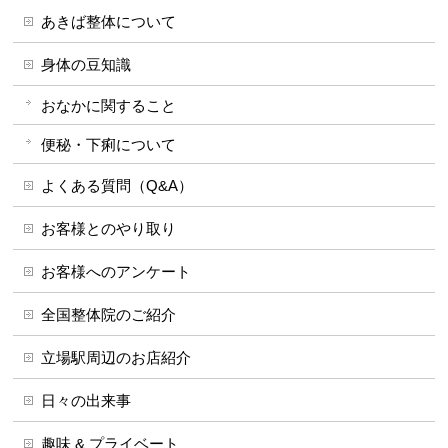
あきば整体について
身体の豆知識
おなかに関すること
便秘・下痢について
よくある質問（Q&A）
お客様とのやり取り
お客様へのアンケート
全国整体院のご紹介
立場駅周辺のお店紹介
日々の出来事
趣味 & プライベート