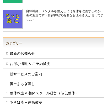
自律神経、メンタルを整えるには身体を改善するのが一
番の近道です（自律神経で有名なお医者さんが言ってま
した）
カテゴリー
最新のお知らせ
お得な情報 & ご予約状況
新サービスのご案内
黄土よもぎ蒸し
整体教室 & 整体スクール経営（芯伝整体）
あきば流 – 体操教室