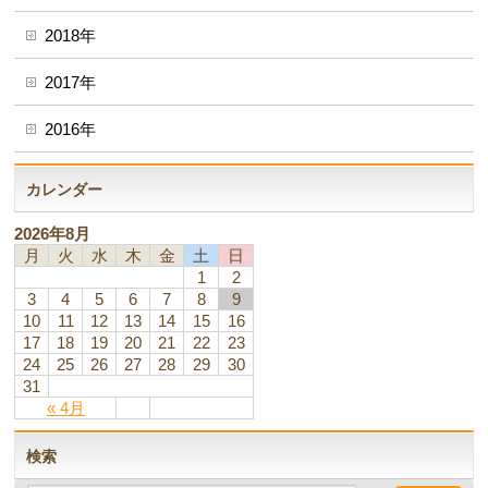
2018年
2017年
2016年
カレンダー
2026年8月
月
火
水
木
金
土
日
1
2
3
4
5
6
7
8
9
10
11
12
13
14
15
16
17
18
19
20
21
22
23
24
25
26
27
28
29
30
31
« 4月
検索