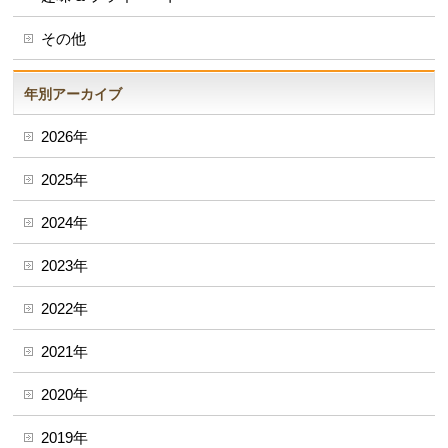
その他
年別アーカイブ
2026年
2025年
2024年
2023年
2022年
2021年
2020年
2019年