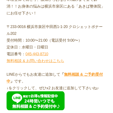
消！！お身体の悩みは横浜市泉区にある「あきば整体院」
にお任せ下さい！
〒233-0016 横浜市泉区中田西1-1-20 クロシェットポナー
ル202
受付時間：10:00〜21:00（電話受付 9:00〜）
定休日：水曜日・日曜日
電話番号：
045-443-8710
無料相談 & お問い合わせはこちら
LINEからでもお友達に追加して
「
無料相談 & ご予約受付
中
」
です。
↓をクリックして、ぜひx2 お友達に追加して下さいね♪